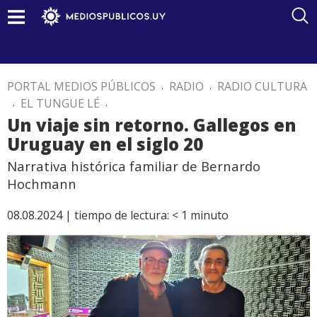
PORTAL MEDIOS PÚBLICOS
.
RADIO
.
RADIO CULTURA
.
EL TUNGUE LÉ
.
Un viaje sin retorno. Gallegos en
Uruguay en el siglo 20
Narrativa histórica familiar de Bernardo
Hochmann
08.08.2024 |
tiempo de lectura:
< 1
minuto