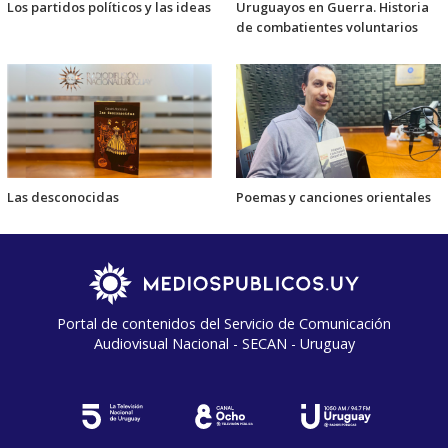
Los partidos políticos y las ideas
Uruguayos en Guerra. Historia
de combatientes voluntarios
Las desconocidas
Poemas y canciones orientales
Portal de contenidos del Servicio de Comunicación
Audiovisual Nacional - SECAN - Uruguay