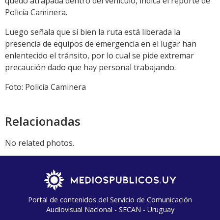
quedó atrapada dentro del vehículo, indica el reporte de
Policía Caminera.
Luego señala que si bien la ruta está liberada la
presencia de equipos de emergencia en el lugar han
enlentecido el tránsito, por lo cual se pide extremar
precaución dado que hay personal trabajando.
Foto: Policía Caminera
Relacionadas
No related photos.
Portal de contenidos del Servicio de Comunicación
Audiovisual Nacional - SECAN - Uruguay