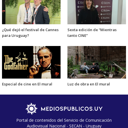
¿Qué dejó el festival de Cannes
Sexta edición de “Mientras
para Uruguay?
tanto CINE”
Especial de cine en El mural
Luz de obra en El mural
Portal de contenidos del Servicio de Comunicación
Audiovisual Nacional - SECAN - Uruguay