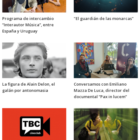
Programa de intercambio
"El guardián de las monarcas"
“Interautor Música”, entre
España y Uruguay
La figura de Alain Delon, el
Conversamos con Emiliano
galán por antonomasia
Mazza De Luca, director del
documental “Pax in lucem”