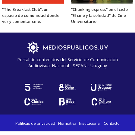
"The Breakfast Club": un
“Chunking express” en el ciclo
espacio de comunidad donde
“El cine y la soledad” de Cine
ver y comentar cine.
Universitario.
Portal de contenidos del Servicio de Comunicación
Audiovisual Nacional - SECAN - Uruguay
Políticas de privacidad
Normativa
Institucional
Contacto