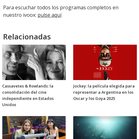
audio
Para escuchar todos los programas completos en
nuestro ivoox:
pulse aquí
Relacionadas
Cassavetes & Rowlands: la
Jockey: la película elegida para
consolidación del cine
representar a Argentina en los
independiente en Estados
Oscar y los Goya 2025
Unidos