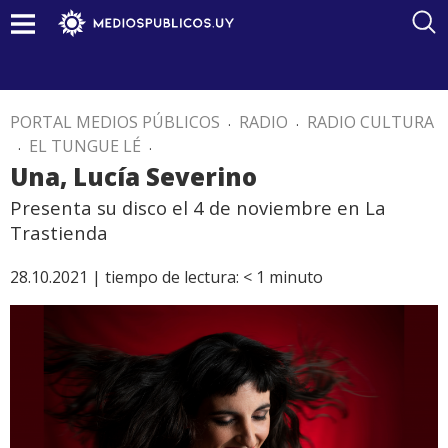
PORTAL MEDIOS PÚBLICOS
.
RADIO
.
RADIO CULTURA
.
EL TUNGUE LÉ
.
Una, Lucía Severino
Presenta su disco el 4 de noviembre en La
Trastienda
28.10.2021 |
tiempo de lectura:
< 1
minuto