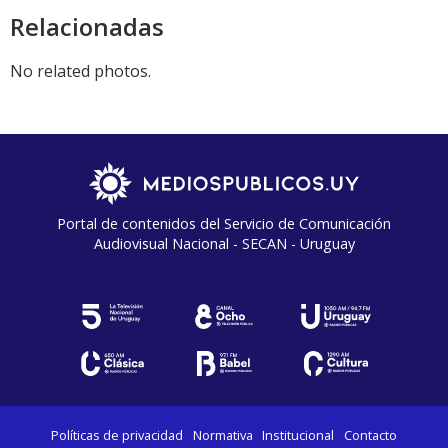
Relacionadas
No related photos.
Portal de contenidos del Servicio de Comunicación
Audiovisual Nacional - SECAN - Uruguay
Políticas de privacidad
Normativa
Institucional
Contacto