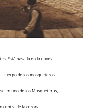
tes. Está basada en la novela
 al cuerpo de los mosqueteros
irse en uno de los Mosqueteros,
 contra de la corona.