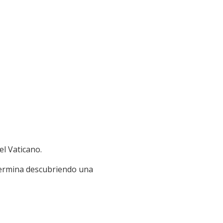
el Vaticano.
 termina descubriendo una