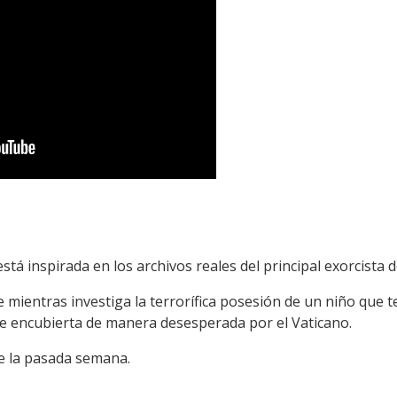
stá inspirada en los archivos reales del principal exorcista d
e mientras investiga la terrorífica posesión de un niño que
ue encubierta de manera desesperada por el Vaticano.
de la pasada semana.