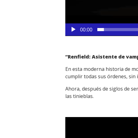
00:00
“Renfield: Asistente de vam
En esta moderna historia de mon
cumplir todas sus órdenes, sin
Ahora, después de siglos de ser
las tinieblas.