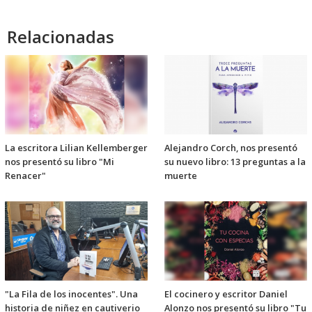
Relacionadas
La escritora Lilian Kellemberger
Alejandro Corch, nos presentó
nos presentó su libro "Mi
su nuevo libro: 13 preguntas a la
Renacer"
muerte
"La Fila de los inocentes". Una
El cocinero y escritor Daniel
historia de niñez en cautiverio
Alonzo nos presentó su libro "Tu