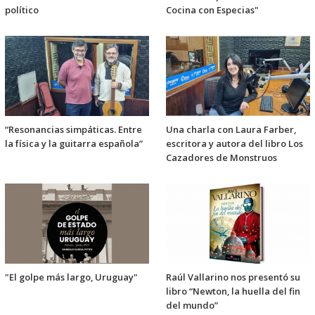
político
Cocina con Especias"
“Resonancias simpáticas. Entre
Una charla con Laura Farber,
la física y la guitarra española”
escritora y autora del libro Los
Cazadores de Monstruos
"El golpe más largo, Uruguay"
Raúl Vallarino nos presentó su
libro “Newton, la huella del fin
del mundo”