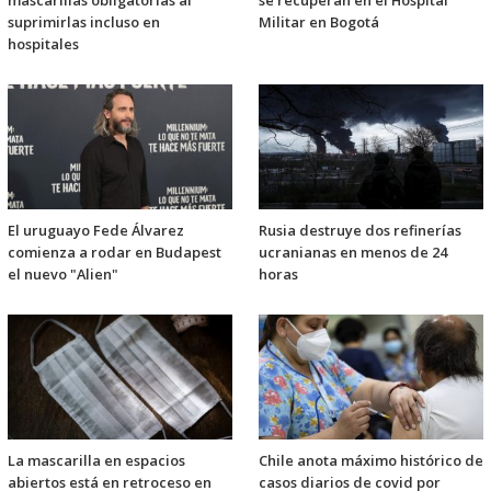
suprimirlas incluso en
Militar en Bogotá
hospitales
El uruguayo Fede Álvarez
Rusia destruye dos refinerías
comienza a rodar en Budapest
ucranianas en menos de 24
el nuevo "Alien"
horas
La mascarilla en espacios
Chile anota máximo histórico de
abiertos está en retroceso en
casos diarios de covid por