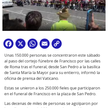
Facebook
X
WhatsApp
Email
Copy
Link
Unas 150.000 personas se concentraron este sábado
al paso del cortejo fúnebre de Francisco por las calles
de Roma tras el funeral, desde San Pedro a la basílica
de Santa María la Mayor para su entierro, informó la
oficina de prensa del Vaticano.
Estas se unieron a los 250.000 fieles que participaron
en el funeral de Francisco en la plaza de San Pedro.
Las decenas de miles de personas se agolparon por