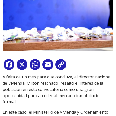
Facebook
X
WhatsApp
Email
Copy
Link
A falta de un mes para que concluya, el director nacional
de Vivienda, Milton Machado, resaltó el interés de la
población en esta convocatoria como una gran
oportunidad para acceder al mercado inmobiliario
formal.
En este caso, el Ministerio de Vivienda y Ordenamiento