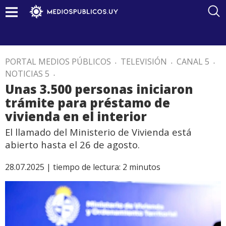
PORTAL MEDIOS PÚBLICOS
.
TELEVISIÓN
.
CANAL 5
.
NOTICIAS 5
.
Unas 3.500 personas iniciaron
trámite para préstamo de
vivienda en el interior
El llamado del Ministerio de Vivienda está
abierto hasta el 26 de agosto.
28.07.2025 |
tiempo de lectura:
2
minutos