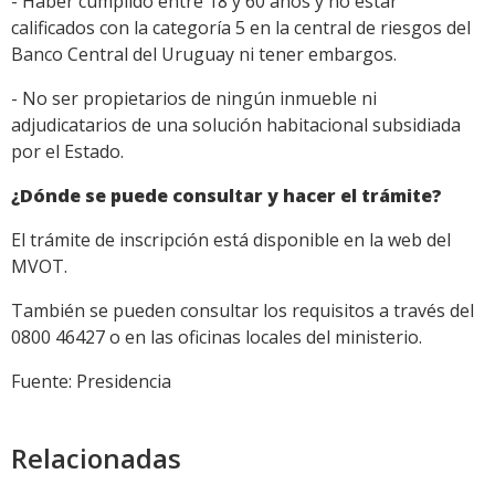
- Haber cumplido entre 18 y 60 años y no estar
calificados con la categoría 5 en la central de riesgos del
Banco Central del Uruguay ni tener embargos.
- No ser propietarios de ningún inmueble ni
adjudicatarios de una solución habitacional subsidiada
por el Estado.
¿Dónde se puede consultar y hacer el trámite?
El trámite de inscripción está disponible en la web del
MVOT.
También se pueden consultar los requisitos a través del
0800 46427 o en las oficinas locales del ministerio.
Fuente: Presidencia
Relacionadas