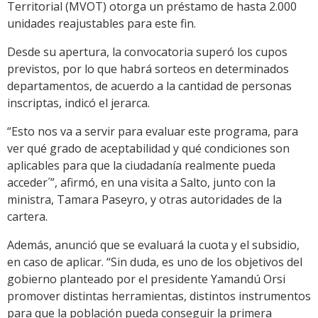
Territorial (MVOT) otorga un préstamo de hasta 2.000
unidades reajustables para este fin.
Desde su apertura, la convocatoria superó los cupos
previstos, por lo que habrá sorteos en determinados
departamentos, de acuerdo a la cantidad de personas
inscriptas, indicó el jerarca.
“Esto nos va a servir para evaluar este programa, para
ver qué grado de aceptabilidad y qué condiciones son
aplicables para que la ciudadanía realmente pueda
acceder´”, afirmó, en una visita a Salto, junto con la
ministra, Tamara Paseyro, y otras autoridades de la
cartera.
Además, anunció que se evaluará la cuota y el subsidio,
en caso de aplicar. “Sin duda, es uno de los objetivos del
gobierno planteado por el presidente Yamandú Orsi
promover distintas herramientas, distintos instrumentos
para que la población pueda conseguir la primera