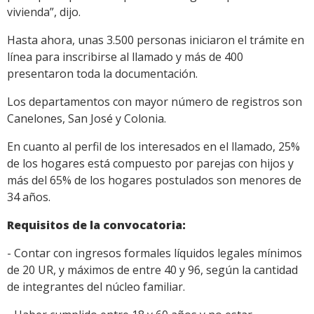
vivienda”, dijo.
Hasta ahora, unas 3.500 personas iniciaron el trámite en
línea para inscribirse al llamado y más de 400
presentaron toda la documentación.
Los departamentos con mayor número de registros son
Canelones, San José y Colonia.
En cuanto al perfil de los interesados en el llamado, 25%
de los hogares está compuesto por parejas con hijos y
más del 65% de los hogares postulados son menores de
34 años.
Requisitos de la convocatoria:
- Contar con ingresos formales líquidos legales mínimos
de 20 UR, y máximos de entre 40 y 96, según la cantidad
de integrantes del núcleo familiar.