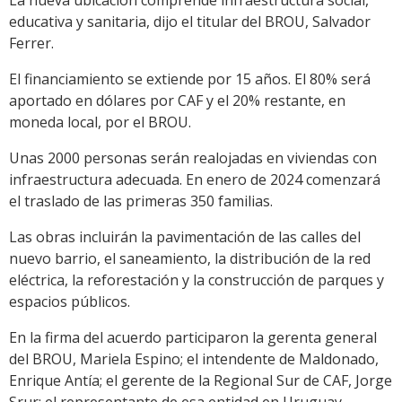
educativa y sanitaria, dijo el titular del BROU, Salvador
Ferrer.
El financiamiento se extiende por 15 años. El 80% será
aportado en dólares por CAF y el 20% restante, en
moneda local, por el BROU.
Unas 2000 personas serán realojadas en viviendas con
infraestructura adecuada. En enero de 2024 comenzará
el traslado de las primeras 350 familias.
Las obras incluirán la pavimentación de las calles del
nuevo barrio, el saneamiento, la distribución de la red
eléctrica, la reforestación y la construcción de parques y
espacios públicos.
En la firma del acuerdo participaron la gerenta general
del BROU, Mariela Espino; el intendente de Maldonado,
Enrique Antía; el gerente de la Regional Sur de CAF, Jorge
Srur; el representante de esa entidad en Uruguay,