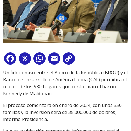
Facebook
X
WhatsApp
Email
Copy
Link
Un fideicomiso entre el Banco de la República (BROU) y el
Banco de Desarrollo de América Latina (CAF) permitirá el
realojo de los 530 hogares que conforman el barrio
Kennedy de Maldonado.
El proceso comenzará en enero de 2024, con unas 350
familias y la inversión será de 35.000.000 de dólares,
informó Presidencia.
La nueva ubicación comprende infraestructura social,