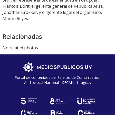
Francois Borit; el gerente general de República Afisa,
Jonathan Crokker, y el gerente legal del organismo,
Martín Reyes.
Relacionadas
No related photos.
Portal de contenidos del Servicio de Comunicación
Audiovisual Nacional - SECAN - Uruguay