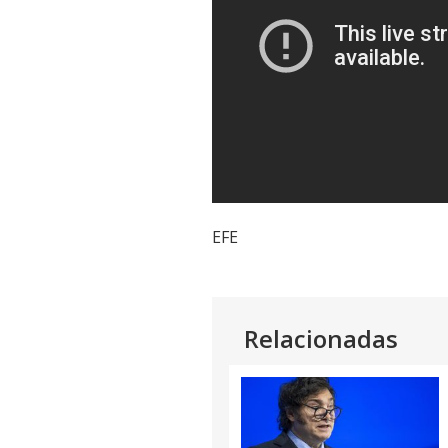
EFE
Relacionadas