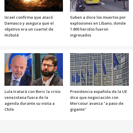
Israel confirma que atacó
Suben a doce los muertos por
Damasco y asegura que el
explosiones en Líbano, donde
objetivo era un cuartel de
1.800 heridos fueron
Hizbulá
ingresados
Lula tratará con Boric la crisis
Presidencia española de la UE
venezolana fuera de la
dice que negociación con
agenda durante su visita a
Mercosur avanza "a paso de
Chile
gigante"