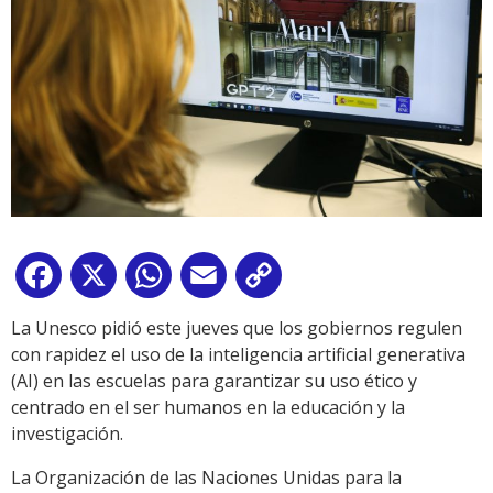
Facebook
X
WhatsApp
Email
Copy
Link
La Unesco pidió este jueves que los gobiernos regulen
con rapidez el uso de la inteligencia artificial generativa
(AI) en las escuelas para garantizar su uso ético y
centrado en el ser humanos en la educación y la
investigación.
La Organización de las Naciones Unidas para la