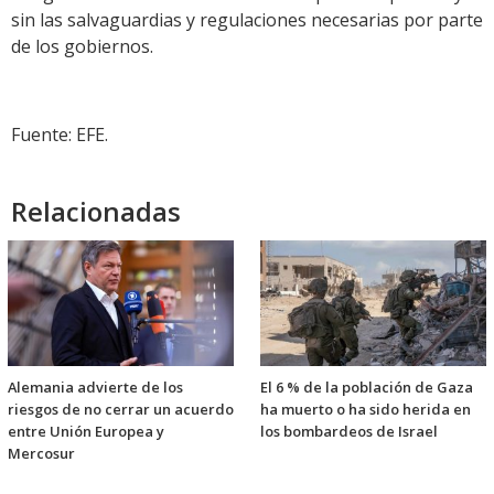
sin las salvaguardias y regulaciones necesarias por parte
de los gobiernos.
Fuente: EFE.
Relacionadas
Alemania advierte de los
El 6 % de la población de Gaza
riesgos de no cerrar un acuerdo
ha muerto o ha sido herida en
entre Unión Europea y
los bombardeos de Israel
Mercosur