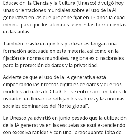
Educación, la Ciencia y la Cultura (Unesco) divulgó hoy
unas orientaciones mundiales sobre el uso de la AI
generativa en las que propone fijar en 13 años la edad
mínima para que los alumnos usen estas herramientas
en las aulas.
También insiste en que los profesores tengan una
formación adecuada en esta materia, así como en la
fijación de normas mundiales, regionales o nacionales
para la protección de datos y la privacidad.
Advierte de que el uso de la IA generativa está
empeorando las brechas digitales de datos y que "los
modelos actuales de ChatGPT se entrenan con datos de
usuarios en línea que reflejan los valores y las normas
sociales dominantes del Norte global".
La Unesco ya advirtió en junio pasado que la utilización
de la IA generativa en las escuelas se está extendiendo
con excesiva rapidez y con una "preocupante falta de