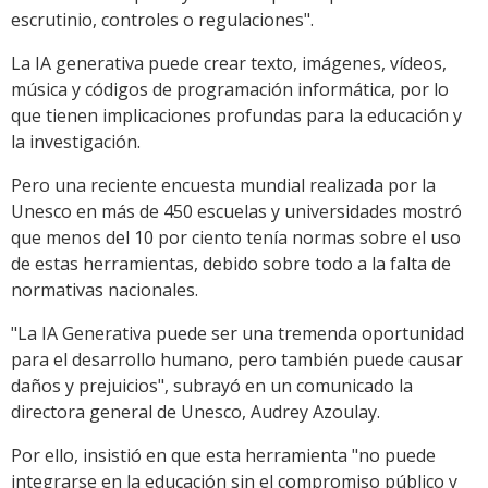
escrutinio, controles o regulaciones".
La IA generativa puede crear texto, imágenes, vídeos,
música y códigos de programación informática, por lo
que tienen implicaciones profundas para la educación y
la investigación.
Pero una reciente encuesta mundial realizada por la
Unesco en más de 450 escuelas y universidades mostró
que menos del 10 por ciento tenía normas sobre el uso
de estas herramientas, debido sobre todo a la falta de
normativas nacionales.
"La IA Generativa puede ser una tremenda oportunidad
para el desarrollo humano, pero también puede causar
daños y prejuicios", subrayó en un comunicado la
directora general de Unesco, Audrey Azoulay.
Por ello, insistió en que esta herramienta "no puede
integrarse en la educación sin el compromiso público y