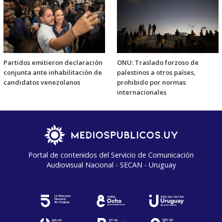
Partidos emitieron declaración
ONU: Traslado forzoso de
conjunta ante inhabilitación de
palestinos a otros países,
candidatos venezolanos
prohibido por normas
internacionales
Portal de contenidos del Servicio de Comunicación
Audiovisual Nacional - SECAN - Uruguay