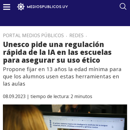
PORTAL MEDIOS PÚBLICOS
.
REDES
.
Unesco pide una regulación
rápida de la IA en las escuelas
para asegurar su uso ético
Propone fijar en 13 años la edad mínima para
que los alumnos usen estas herramientas en
las aulas
08.09.2023 |
tiempo de lectura:
2
minutos