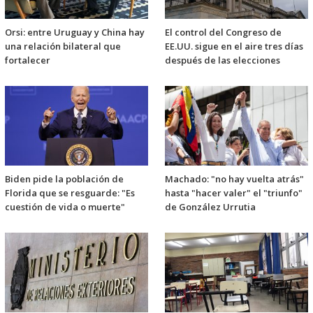
Orsi: entre Uruguay y China hay
El control del Congreso de
una relación bilateral que
EE.UU. sigue en el aire tres días
fortalecer
después de las elecciones
Biden pide la población de
Machado: "no hay vuelta atrás"
Florida que se resguarde: "Es
hasta "hacer valer" el "triunfo"
cuestión de vida o muerte"
de González Urrutia