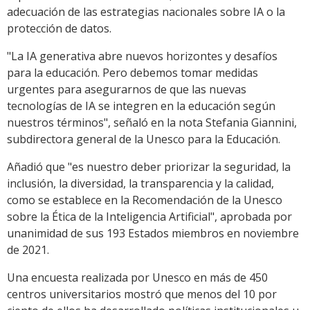
adecuación de las estrategias nacionales sobre IA o la
protección de datos.
"La IA generativa abre nuevos horizontes y desafíos
para la educación. Pero debemos tomar medidas
urgentes para asegurarnos de que las nuevas
tecnologías de IA se integren en la educación según
nuestros términos", señaló en la nota Stefania Giannini,
subdirectora general de la Unesco para la Educación.
Añadió que "es nuestro deber priorizar la seguridad, la
inclusión, la diversidad, la transparencia y la calidad,
como se establece en la Recomendación de la Unesco
sobre la Ética de la Inteligencia Artificial", aprobada por
unanimidad de sus 193 Estados miembros en noviembre
de 2021.
Una encuesta realizada por Unesco en más de 450
centros universitarios mostró que menos del 10 por