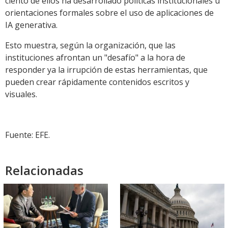
ciento de ellos ha desarrollado políticas institucionales u
orientaciones formales sobre el uso de aplicaciones de
IA generativa.
Esto muestra, según la organización, que las
instituciones afrontan un "desafío" a la hora de
responder ya la irrupción de estas herramientas, que
pueden crear rápidamente contenidos escritos y
visuales.
Fuente: EFE.
Relacionadas