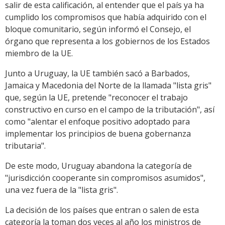
salir de esta calificación, al entender que el país ya ha
cumplido los compromisos que había adquirido con el
bloque comunitario, según informó el Consejo, el
órgano que representa a los gobiernos de los Estados
miembro de la UE.
Junto a Uruguay, la UE también sacó a Barbados,
Jamaica y Macedonia del Norte de la llamada "lista gris"
que, según la UE, pretende "reconocer el trabajo
constructivo en curso en el campo de la tributación", así
como "alentar el enfoque positivo adoptado para
implementar los principios de buena gobernanza
tributaria".
De este modo, Uruguay abandona la categoría de
"jurisdicción cooperante sin compromisos asumidos",
una vez fuera de la "lista gris".
La decisión de los países que entran o salen de esta
categoría la toman dos veces al año los ministros de