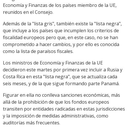
Economía y Finanzas de los países miembro de la UE,
reunidos en el Consejo.
Además de la "lista gris", también existe la "lista negra",
que incluye a los países que incumplen los criterios de
fiscalidad europeos pero que, en este caso, no se han
comprometido a hacer cambios, y por ello es conocida
como la lista de paraísos fiscales.
Los ministros de Economía y Finanzas de la UE
decidieron este martes por primera vez incluir a Rusia y
Costa Rica en esta "lista negra", que se actualiza cada
seis meses, y de la que sigue formando parte Panamá.
Figurar en ella no conlleva sanciones económicas, más
allá de la prohibición de que los fondos europeos
transiten por entidades radicadas en estas jurisdicciones
y la imposición de medidas administrativas, como
auditorías más frecuentes.