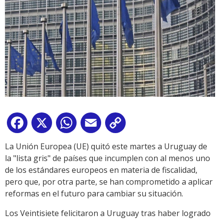
Facebook
X
WhatsApp
Email
Copy
Link
La Unión Europea (UE) quitó este martes a Uruguay de
la "lista gris" de países que incumplen con al menos uno
de los estándares europeos en materia de fiscalidad,
pero que, por otra parte, se han comprometido a aplicar
reformas en el futuro para cambiar su situación.
Los Veintisiete felicitaron a Uruguay tras haber logrado