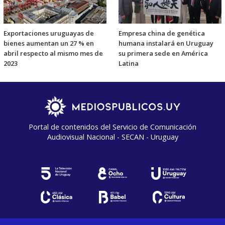
Exportaciones uruguayas de
Empresa china de genética
bienes aumentan un 27 % en
humana instalará en Uruguay
abril respecto al mismo mes de
su primera sede en América
2023
Latina
Portal de contenidos del Servicio de Comunicación
Audiovisual Nacional - SECAN - Uruguay