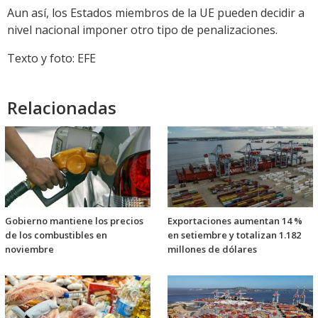
Aun así, los Estados miembros de la UE pueden decidir a
nivel nacional imponer otro tipo de penalizaciones.
Texto y foto: EFE
Relacionadas
Gobierno mantiene los precios
Exportaciones aumentan 14 %
de los combustibles en
en setiembre y totalizan 1.182
noviembre
millones de dólares