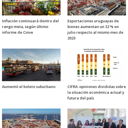
Inflación continuará dentro del
Exportaciones uruguayas de
rango meta, según último
bienes aumentan un 32 % en
informe de Cinve
julio respecto al mismo mes de
2023
Aumentó el boleto suburbano
CIFRA: opiniones divididas sobre
la situación económica actual y
futura del país