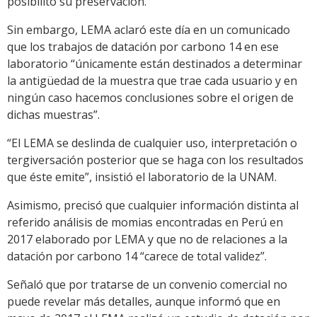
posibilitó su preservación.
Sin embargo, LEMA aclaró este día en un comunicado
que los trabajos de datación por carbono 14 en ese
laboratorio “únicamente están destinados a determinar
la antigüedad de la muestra que trae cada usuario y en
ningún caso hacemos conclusiones sobre el origen de
dichas muestras”.
“El LEMA se deslinda de cualquier uso, interpretación o
tergiversación posterior que se haga con los resultados
que éste emite”, insistió el laboratorio de la UNAM.
Asimismo, precisó que cualquier información distinta al
referido análisis de momias encontradas en Perú en
2017 elaborado por LEMA y que no de relaciones a la
datación por carbono 14 “carece de total validez”.
Señaló que por tratarse de un convenio comercial no
puede revelar más detalles, aunque informó que en