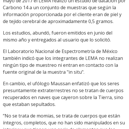
mayo de 2017 el LEMA realizó un estudio de datación por
Carbono 14 a un conjunto de muestras que según la
información proporcionada por el cliente eran de piel y
de tejido cerebral de aproximadamente 0,5 gramos.
Los estudios, abundó, fueron emitidos en junio del
mismo año y entregados al usuario que lo solicitó.
El Laboratorio Nacional de Espectrometría de México
también indicó que los integrantes de LEMA no realizan
ningún tipo de muestreo ni entran en contacto con la
fuente original de la muestra "in situ".
En cambio, el ufólogo Maussan enfatizó que los seres
presuntamente extraterrestres no se tratan de cuerpos
recuperados en naves que cayeron sobre la Tierra, sino
que estaban sepultados.
“No se trata de momias, se trata de cuerpos que están
íntegros, completos, que no han sido manipulados en su