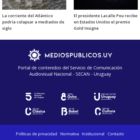
La corriente del Atlántico
El presidente Lacalle Pou recibe
podría colapsar a mediados de
en Estados Unidos el premio
siglo
Gold Insigne
Portal de contenidos del Servicio de Comunicación
Audiovisual Nacional - SECAN - Uruguay
Políticas de privacidad
Normativa
Institucional
Contacto