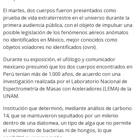
El martes, dos cuerpos fueron presentados como
prueba de vida extraterrestre en el universo durante la
primera audiencia pública, con el objeto de impulsar una
posible legislación de los fenómenos aéreos anómalos
no identificados en México, mejor conocidos como
objetos voladores no identificados (ovni).
Durante su exposición, el ufólogo y comunicador
mexicano presumió que los dos cuerpos encontrados en
Perú tenían más de 1.000 años, de acuerdo con una
investigación realizada por el Laboratorio Nacional de
Espectrometría de Masas con Aceleradores (LEMA) de la
UNAM.
Institución que determinó, mediante análisis de carbono
14, que se mantuvieron sepultados por un milenio
dentro de una diatomea, un tipo de alga que no permite
el crecimiento de bacterias ni de hongos, lo que