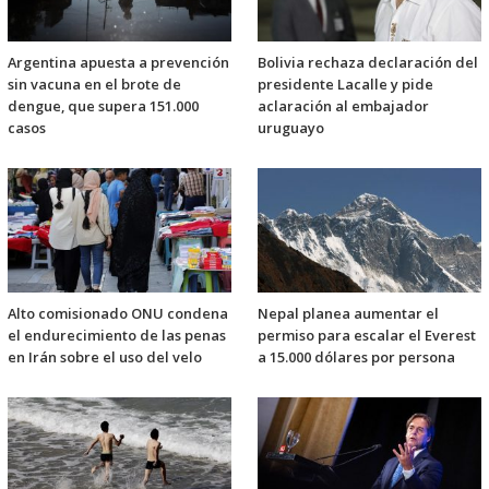
Argentina apuesta a prevención
Bolivia rechaza declaración del
sin vacuna en el brote de
presidente Lacalle y pide
dengue, que supera 151.000
aclaración al embajador
casos
uruguayo
Alto comisionado ONU condena
Nepal planea aumentar el
el endurecimiento de las penas
permiso para escalar el Everest
en Irán sobre el uso del velo
a 15.000 dólares por persona