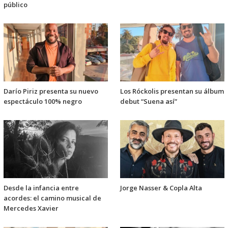
público
Darío Piriz presenta su nuevo
Los Róckolis presentan su álbum
espectáculo 100% negro
debut “Suena así”
Desde la infancia entre
Jorge Nasser & Copla Alta
acordes: el camino musical de
Mercedes Xavier