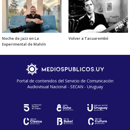
Noche de jazz en La
Volver a Tacuarembó
Experimental de Malvín
Portal de contenidos del Servicio de Comunicación
Audiovisual Nacional - SECAN - Uruguay