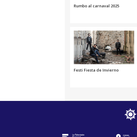
Rumbo al carnaval 2025
Festi Fiesta de Invierno