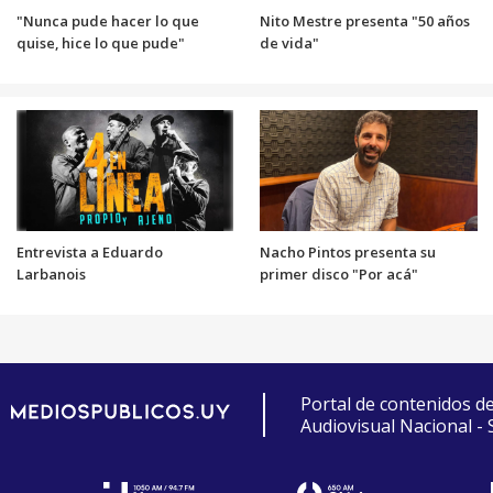
"Nunca pude hacer lo que
Nito Mestre presenta "50 años
quise, hice lo que pude"
de vida"
Entrevista a Eduardo
Nacho Pintos presenta su
Larbanois
primer disco "Por acá"
Portal de contenidos d
Audiovisual Nacional -