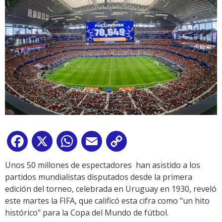
Facebook
X
WhatsApp
Email
Copy
Link
Unos 50 millones de espectadores han asistido a los
partidos mundialistas disputados desde la primera
edición del torneo, celebrada en Uruguay en 1930, reveló
este martes la FIFA, que calificó esta cifra como "un hito
histórico" para la Copa del Mundo de fútbol.