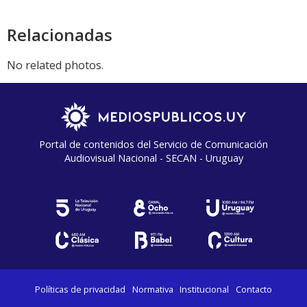
Relacionadas
No related photos.
Portal de contenidos del Servicio de Comunicación
Audiovisual Nacional - SECAN - Uruguay
Políticas de privacidad
Normativa
Institucional
Contacto