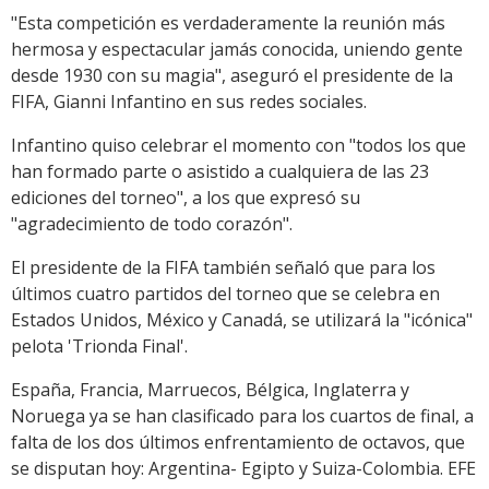
"Esta competición es verdaderamente la reunión más
hermosa y espectacular jamás conocida, uniendo gente
desde 1930 con su magia", aseguró el presidente de la
FIFA, Gianni Infantino en sus redes sociales.
Infantino quiso celebrar el momento con "todos los que
han formado parte o asistido a cualquiera de las 23
ediciones del torneo", a los que expresó su
"agradecimiento de todo corazón".
El presidente de la FIFA también señaló que para los
últimos cuatro partidos del torneo que se celebra en
Estados Unidos, México y Canadá, se utilizará la "icónica"
pelota 'Trionda Final'.
España, Francia, Marruecos, Bélgica, Inglaterra y
Noruega ya se han clasificado para los cuartos de final, a
falta de los dos últimos enfrentamiento de octavos, que
se disputan hoy: Argentina- Egipto y Suiza-Colombia. EFE