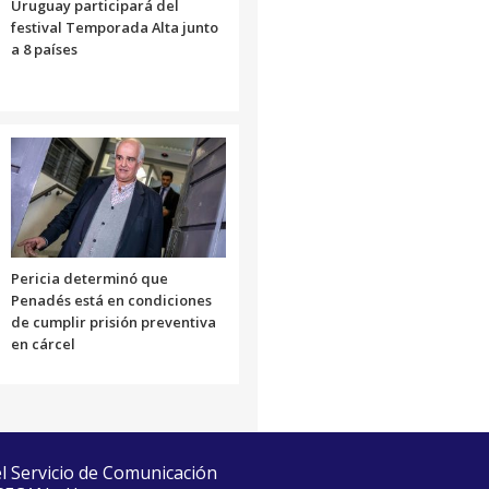
Uruguay participará del
festival Temporada Alta junto
a 8 países
Pericia determinó que
Penadés está en condiciones
de cumplir prisión preventiva
en cárcel
el Servicio de Comunicación