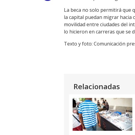
Link
La beca no solo permitirá que 
la capital puedan migrar hacia 
movilidad entre ciudades del in
lo hicieron en carreras que se di
Texto y foto: Comunicación pre
Relacionadas