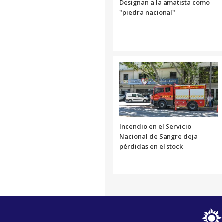
Designan a la amatista como
"piedra nacional"
Incendio en el Servicio
Nacional de Sangre deja
pérdidas en el stock