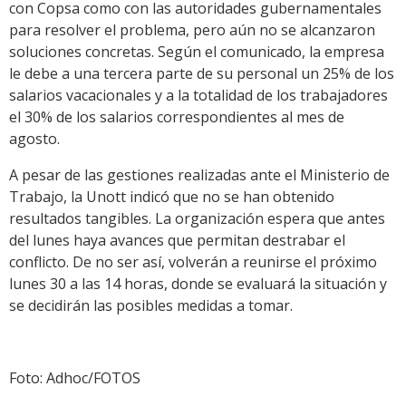
con Copsa como con las autoridades gubernamentales
para resolver el problema, pero aún no se alcanzaron
soluciones concretas. Según el comunicado, la empresa
le debe a una tercera parte de su personal un 25% de los
salarios vacacionales y a la totalidad de los trabajadores
el 30% de los salarios correspondientes al mes de
agosto.
A pesar de las gestiones realizadas ante el Ministerio de
Trabajo, la Unott indicó que no se han obtenido
resultados tangibles. La organización espera que antes
del lunes haya avances que permitan destrabar el
conflicto. De no ser así, volverán a reunirse el próximo
lunes 30 a las 14 horas, donde se evaluará la situación y
se decidirán las posibles medidas a tomar.
Foto: Adhoc/FOTOS