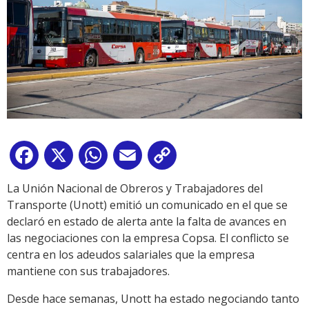
Facebook
X
WhatsApp
Email
Copy
Link
La Unión Nacional de Obreros y Trabajadores del
Transporte (Unott) emitió un comunicado en el que se
declaró en estado de alerta ante la falta de avances en
las negociaciones con la empresa Copsa. El conflicto se
centra en los adeudos salariales que la empresa
mantiene con sus trabajadores.
Desde hace semanas, Unott ha estado negociando tanto