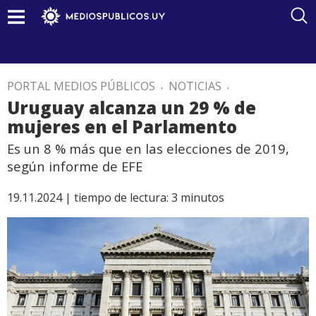
PORTAL MEDIOS PÚBLICOS
.
NOTICIAS
.
Uruguay alcanza un 29 % de
mujeres en el Parlamento
Es un 8 % más que en las elecciones de 2019,
según informe de EFE
19.11.2024 |
tiempo de lectura:
3
minutos