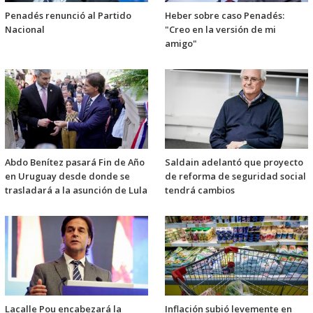
Penadés renunció al Partido
Heber sobre caso Penadés:
Nacional
"Creo en la versión de mi
amigo"
Abdo Benítez pasará Fin de Año
Saldain adelantó que proyecto
en Uruguay desde donde se
de reforma de seguridad social
trasladará a la asunción de Lula
tendrá cambios
Lacalle Pou encabezará la
Inflación subió levemente en