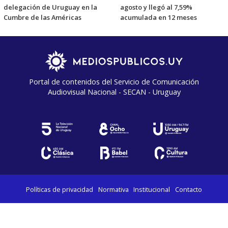
delegación de Uruguay en la
agosto y llegó al 7,59%
Cumbre de las Américas
acumulada en 12 meses
Portal de contenidos del Servicio de Comunicación
Audiovisual Nacional - SECAN - Uruguay
Políticas de privacidad
Normativa
Institucional
Contacto