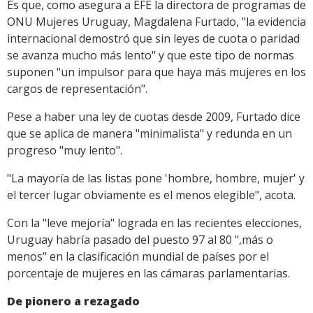
Es que, como asegura a EFE la directora de programas de
ONU Mujeres Uruguay, Magdalena Furtado, "la evidencia
internacional demostró que sin leyes de cuota o paridad
se avanza mucho más lento" y que este tipo de normas
suponen "un impulsor para que haya más mujeres en los
cargos de representación".
Pese a haber una ley de cuotas desde 2009, Furtado dice
que se aplica de manera "minimalista" y redunda en un
progreso "muy lento".
"La mayoría de las listas pone 'hombre, hombre, mujer' y
el tercer lugar obviamente es el menos elegible", acota.
Con la "leve mejoría" lograda en las recientes elecciones,
Uruguay habría pasado del puesto 97 al 80 ",más o
menos" en la clasificación mundial de países por el
porcentaje de mujeres en las cámaras parlamentarias.
De pionero a rezagado