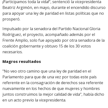
¡Participamos toda la vida!", sentenció la vicepresidenta
Beatriz Argimón, en mayo, durante el encendido discurso
para apoyar una ley de paridad en listas políticas que no
prosperó.
Impulsado por la senadora del Partido Nacional Gloria
Rodríguez, el proyecto, acompañado además por el
Frente Amplio, solo fue apoyado por otra senadora de la
coalición gobernante y obtuvo 15 de los 30 votos
necesarios.
Magros resultados
"No veo otro camino que una ley de paridad en el
Parlamento para que de una vez por todas este país
referente en la consagración de derechos sea referente
nuevamente en los hechos de que mujeres y hombres
juntos construimos la mejor calidad de vida", había dicho
en un acto previo la vicepresidenta.