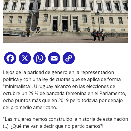
Facebook
X
WhatsApp
Email
Copy
Link
Lejos de la paridad de género en la representación
política y con una ley de cuotas que se aplica de forma
"minimalista", Uruguay alcanzó en las elecciones de
octubre un 29 % de bancada femenina en el Parlamento,
ocho puntos más que en 2019 pero todavía por debajo
del promedio americano.
"Las mujeres hemos construido la historia de esta nación
(...) ¡¿Qué me van a decir que no participamos?!