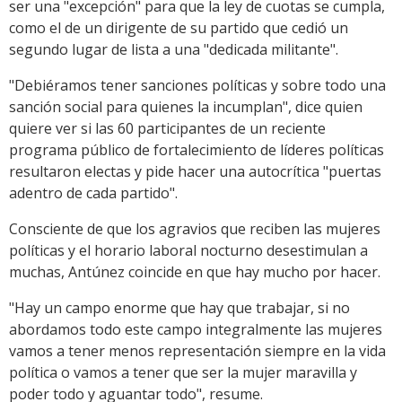
ser una "excepción" para que la ley de cuotas se cumpla,
como el de un dirigente de su partido que cedió un
segundo lugar de lista a una "dedicada militante".
"Debiéramos tener sanciones políticas y sobre todo una
sanción social para quienes la incumplan", dice quien
quiere ver si las 60 participantes de un reciente
programa público de fortalecimiento de líderes políticas
resultaron electas y pide hacer una autocrítica "puertas
adentro de cada partido".
Consciente de que los agravios que reciben las mujeres
políticas y el horario laboral nocturno desestimulan a
muchas, Antúnez coincide en que hay mucho por hacer.
"Hay un campo enorme que hay que trabajar, si no
abordamos todo este campo integralmente las mujeres
vamos a tener menos representación siempre en la vida
política o vamos a tener que ser la mujer maravilla y
poder todo y aguantar todo", resume.