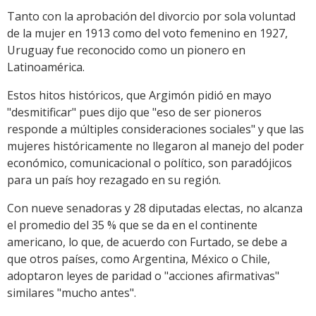
Tanto con la aprobación del divorcio por sola voluntad
de la mujer en 1913 como del voto femenino en 1927,
Uruguay fue reconocido como un pionero en
Latinoamérica.
Estos hitos históricos, que Argimón pidió en mayo
"desmitificar" pues dijo que "eso de ser pioneros
responde a múltiples consideraciones sociales" y que las
mujeres históricamente no llegaron al manejo del poder
económico, comunicacional o político, son paradójicos
para un país hoy rezagado en su región.
Con nueve senadoras y 28 diputadas electas, no alcanza
el promedio del 35 % que se da en el continente
americano, lo que, de acuerdo con Furtado, se debe a
que otros países, como Argentina, México o Chile,
adoptaron leyes de paridad o "acciones afirmativas"
similares "mucho antes".