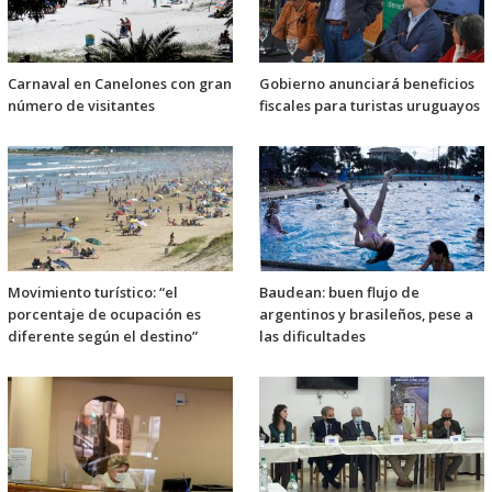
Carnaval en Canelones con gran
Gobierno anunciará beneficios
número de visitantes
fiscales para turistas uruguayos
Movimiento turístico: “el
Baudean: buen flujo de
porcentaje de ocupación es
argentinos y brasileños, pese a
diferente según el destino”
las dificultades