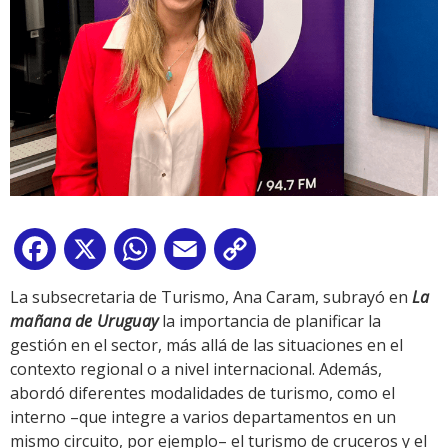
Facebook
X
WhatsApp
Email
Copy
Link
La subsecretaria de Turismo, Ana Caram, subrayó en
La
mañana de Uruguay
la importancia de planificar la
gestión en el sector, más allá de las situaciones en el
contexto regional o a nivel internacional. Además,
abordó diferentes modalidades de turismo, como el
interno –que integre a varios departamentos en un
mismo circuito, por ejemplo– el turismo de cruceros y el