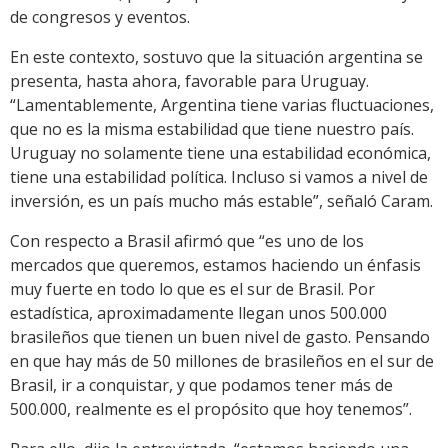
de congresos y eventos.
En este contexto, sostuvo que la situación argentina se
presenta, hasta ahora, favorable para Uruguay.
“Lamentablemente, Argentina tiene varias fluctuaciones,
que no es la misma estabilidad que tiene nuestro país.
Uruguay no solamente tiene una estabilidad económica,
tiene una estabilidad política. Incluso si vamos a nivel de
inversión, es un país mucho más estable”, señaló Caram.
Con respecto a Brasil afirmó que “es uno de los
mercados que queremos, estamos haciendo un énfasis
muy fuerte en todo lo que es el sur de Brasil. Por
estadística, aproximadamente llegan unos 500.000
brasileños que tienen un buen nivel de gasto. Pensando
en que hay más de 50 millones de brasileños en el sur de
Brasil, ir a conquistar, y que podamos tener más de
500.000, realmente es el propósito que hoy tenemos”.