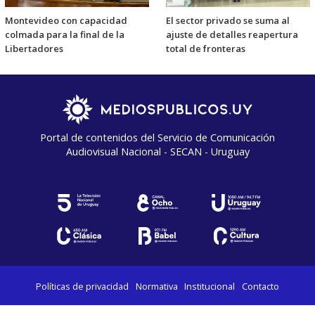
Montevideo con capacidad
El sector privado se suma al
colmada para la final de la
ajuste de detalles reapertura
Libertadores
total de fronteras
Portal de contenidos del Servicio de Comunicación
Audiovisual Nacional - SECAN - Uruguay
Políticas de privacidad
Normativa
Institucional
Contacto