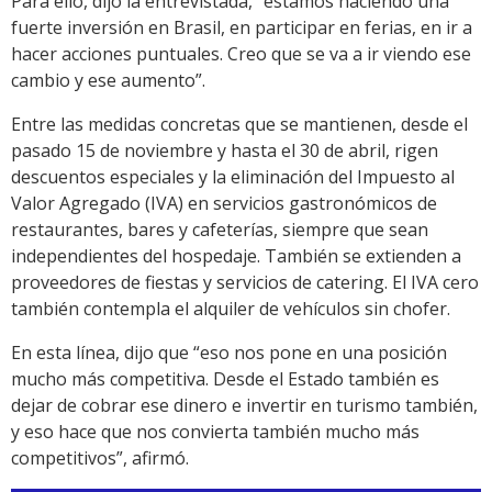
Para ello, dijo la entrevistada, “estamos haciendo una
fuerte inversión en Brasil, en participar en ferias, en ir a
hacer acciones puntuales. Creo que se va a ir viendo ese
cambio y ese aumento”.
Entre las medidas concretas que se mantienen, desde el
pasado 15 de noviembre y hasta el 30 de abril, rigen
descuentos especiales y la eliminación del Impuesto al
Valor Agregado (IVA) en servicios gastronómicos de
restaurantes, bares y cafeterías, siempre que sean
independientes del hospedaje. También se extienden a
proveedores de fiestas y servicios de catering. El IVA cero
también contempla el alquiler de vehículos sin chofer.
En esta línea, dijo que “eso nos pone en una posición
mucho más competitiva. Desde el Estado también es
dejar de cobrar ese dinero e invertir en turismo también,
y eso hace que nos convierta también mucho más
competitivos”, afirmó.