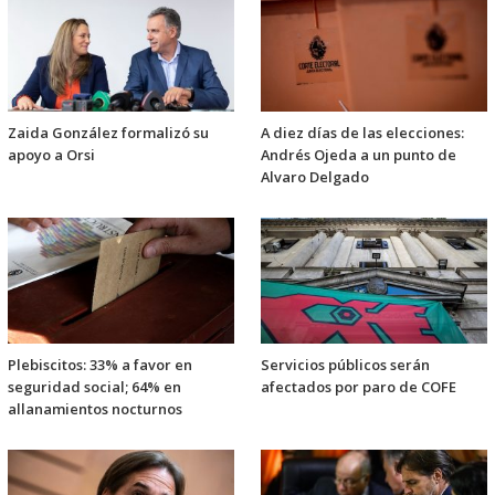
Zaida González formalizó su
A diez días de las elecciones:
apoyo a Orsi
Andrés Ojeda a un punto de
Alvaro Delgado
Plebiscitos: 33% a favor en
Servicios públicos serán
seguridad social; 64% en
afectados por paro de COFE
allanamientos nocturnos