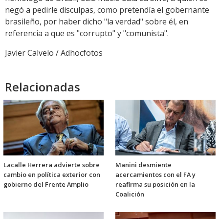
negó a pedirle disculpas, como pretendía el gobernante
brasileño, por haber dicho "la verdad" sobre él, en
referencia a que es "corrupto" y "comunista".
Javier Calvelo / Adhocfotos
Relacionadas
Lacalle Herrera advierte sobre
Manini desmiente
cambio en política exterior con
acercamientos con el FA y
gobierno del Frente Amplio
reafirma su posición en la
Coalición