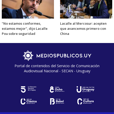
"No estamos conformes,
Lacalle al Mercosur: acepten
estamos mejor", dijo Lacalle
que avancemos primero con
Pou sobre seguridad
China
Portal de contenidos del Servicio de Comunicación
Audiovisual Nacional - SECAN - Uruguay