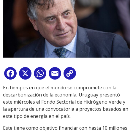
Facebook
X
WhatsApp
Email
Copy
Link
En tiempos en que el mundo se compromete con la
descarbonización de la economía, Uruguay presentó
este miércoles el Fondo Sectorial de Hidrógeno Verde y
la apertura de una convocatoria a proyectos basados en
este tipo de energía en el país.
Este tiene como objetivo financiar con hasta 10 millones