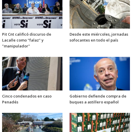
Pit Cnt calificó discurso de
Desde este miércoles, jornadas
Lacalle como "falaz" y
sofocantes en todo el país
"manipulador"
Cinco condenados en caso
Gobierno defiende compra de
Penadés
buques a astillero español