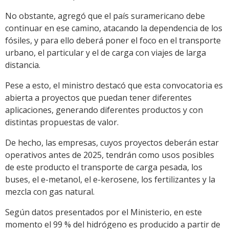
No obstante, agregó que el país suramericano debe
continuar en ese camino, atacando la dependencia de los
fósiles, y para ello deberá poner el foco en el transporte
urbano, el particular y el de carga con viajes de larga
distancia.
Pese a esto, el ministro destacó que esta convocatoria es
abierta a proyectos que puedan tener diferentes
aplicaciones, generando diferentes productos y con
distintas propuestas de valor.
De hecho, las empresas, cuyos proyectos deberán estar
operativos antes de 2025, tendrán como usos posibles
de este producto el transporte de carga pesada, los
buses, el e-metanol, el e-kerosene, los fertilizantes y la
mezcla con gas natural.
Según datos presentados por el Ministerio, en este
momento el 99 % del hidrógeno es producido a partir de