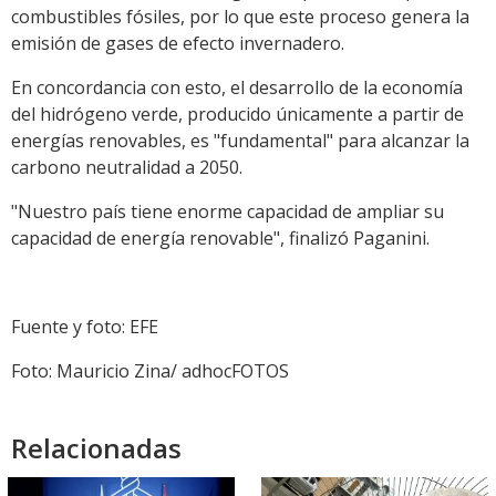
combustibles fósiles, por lo que este proceso genera la
emisión de gases de efecto invernadero.
En concordancia con esto, el desarrollo de la economía
del hidrógeno verde, producido únicamente a partir de
energías renovables, es "fundamental" para alcanzar la
carbono neutralidad a 2050.
"Nuestro país tiene enorme capacidad de ampliar su
capacidad de energía renovable", finalizó Paganini.
Fuente y foto: EFE
Foto: Mauricio Zina/ adhocFOTOS
Relacionadas