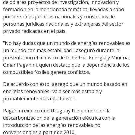
de dólares proyectos de investigación, innovación y
formación en la mencionada temática, llevados a cabo
por personas jurídicas nacionales y consorcios de
personas jurídicas nacionales y extranjeras del sector
privado radicadas en el país.
"No hay dudas que un mundo de energías renovables es
un mundo con más estabilidad", aseguró durante la
presentación el ministro de Industria, Energía y Minería,
Omar Paganini, quien destacó que la dependencia de los
combustibles fósiles genera conflictos.
De acuerdo con esto, agregó que un mundo basado en
energías renovables "va a ser más estable y
probablemente más equitativo".
Paganini explicó que Uruguay fue pionero en la
descarbonización de la generación eléctrica con la
introducción de las energías renovables no
convencionales a partir de 2010.