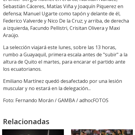
Sebastián Cáceres, Matías Viña y Joaquín Piquerez en
defensa; Manuel Ugarte como tapón y delante de él,
Federico Valverde y Nico De la Cruz; y arriba, de derecha
a izquierda, Facundo Pellistri, Crisitan Olivera y Maxi
Araújo.
La selección viajará este lunes, sobre las 13 horas,
rumbo a Guayaquil, primera escala antes de "subir" a la
altura de Quito el martes, para encarar el partido ante
los ecuatorianos.
Emiliano Martínez quedó desafectado por una lesión
muscular y no estará en la delegación...
Foto: Fernando Morán / GAMBA / adhocFOTOS
Relacionadas