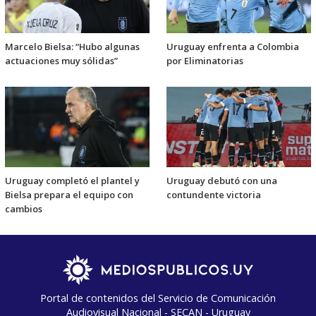
Marcelo Bielsa: “Hubo algunas
Uruguay enfrenta a Colombia
actuaciones muy sólidas”
por Eliminatorias
Uruguay completó el plantel y
Uruguay debutó con una
Bielsa prepara el equipo con
contundente victoria
cambios
Portal de contenidos del Servicio de Comunicación
Audiovisual Nacional - SECAN - Uruguay