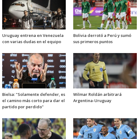
Uruguay entrena en Venezuela
Bolivia derrotó a Perú y sumó
con varias dudas en el equipo
sus primeros puntos
Bielsa: "Solamente defender, es
Wilmar Roldán arbitrará
el camino más corto para dar el
Argentina-Uruguay
partido por perdido"