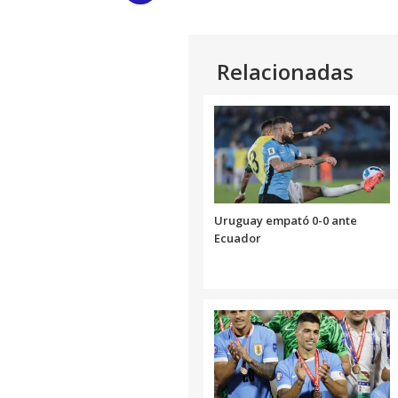
Link
Relacionadas
Uruguay empató 0-0 ante
Ecuador