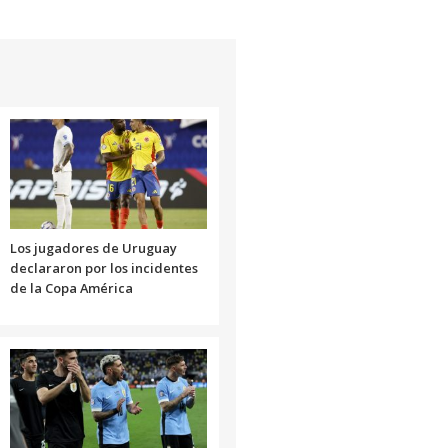
Los jugadores de Uruguay
declararon por los incidentes
de la Copa América