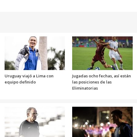
Uruguay viajó a Lima con
Jugadas ocho fechas, así están
equipo definido
las posiciones de las
Eliminatorias