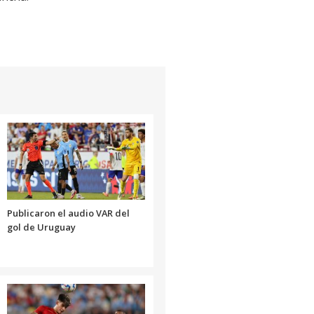
Publicaron el audio VAR del
gol de Uruguay