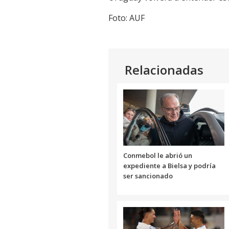
Foto: AUF
Relacionadas
Conmebol le abrió un
expediente a Bielsa y podría
ser sancionado