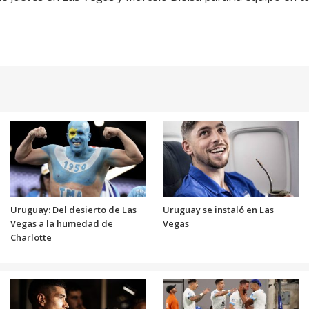
Uruguay: Del desierto de Las
Uruguay se instaló en Las
Vegas a la humedad de
Vegas
Charlotte