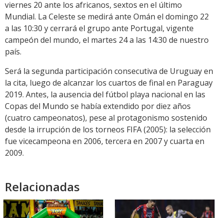
viernes 20 ante los africanos, sextos en el último
Mundial. La Celeste se medirá ante Omán el domingo 22
a las 10:30 y cerrará el grupo ante Portugal, vigente
campeón del mundo, el martes 24 a las 14:30 de nuestro
país.
Será la segunda participación consecutiva de Uruguay en
la cita, luego de alcanzar los cuartos de final en Paraguay
2019. Antes, la ausencia del fútbol playa nacional en las
Copas del Mundo se había extendido por diez años
(cuatro campeonatos), pese al protagonismo sostenido
desde la irrupción de los torneos FIFA (2005): la selección
fue vicecampeona en 2006, tercera en 2007 y cuarta en
2009.
Relacionadas