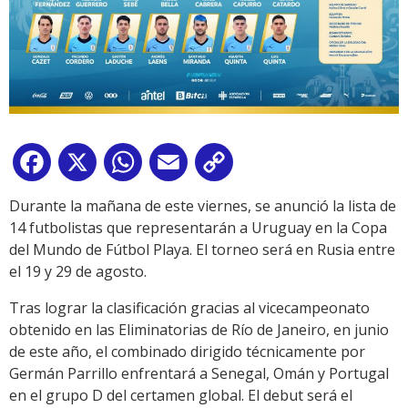
Facebook
X
WhatsApp
Email
Copy
Link
Durante la mañana de este viernes, se anunció la lista de
14 futbolistas que representarán a Uruguay en la Copa
del Mundo de Fútbol Playa. El torneo será en Rusia entre
el 19 y 29 de agosto.
Tras lograr la clasificación gracias al vicecampeonato
obtenido en las Eliminatorias de Río de Janeiro, en junio
de este año, el combinado dirigido técnicamente por
Germán Parrillo enfrentará a Senegal, Omán y Portugal
en el grupo D del certamen global. El debut será el