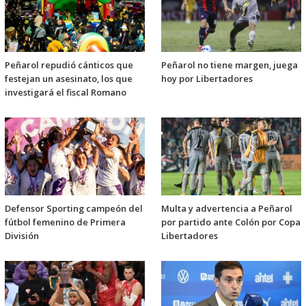
Peñarol repudió cánticos que
Peñarol no tiene margen, juega
festejan un asesinato, los que
hoy por Libertadores
investigará el fiscal Romano
Defensor Sporting campeón del
Multa y advertencia a Peñarol
fútbol femenino de Primera
por partido ante Colón por Copa
División
Libertadores