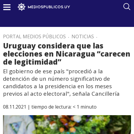
PORTAL MEDIOS PÚBLICOS
.
NOTICIAS
.
Uruguay considera que las
elecciones en Nicaragua “carecen
de legitimidad”
El gobierno de ese país "procedió a la
detención de un número significativo de
candidatos a la presidencia en los meses
previos al acto electoral", señala Cancillería
08.11.2021 |
tiempo de lectura:
< 1
minuto