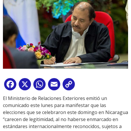
Facebook
X
WhatsApp
Email
Copy
Link
El Ministerio de Relaciones Exteriores emitió un
comunicado este lunes para manifestar que las
elecciones que se celebraron este domingo en Nicaragua
“carecen de legitimidad, al no haberse enmarcado en
estándares internacionalmente reconocidos, sujetos a