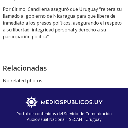
Por último, Cancillería aseguró que Uruguay “reitera su
llamado al gobierno de Nicaragua para que libere de
inmediato a los presos políticos, asegurando el respeto
a su libertad, integridad personal y derecho a su
participación política”.
Relacionadas
No related photos.
Portal de contenidos del Servicio de Comunicación
Audiovisual Nacional - SECAN - Uruguay