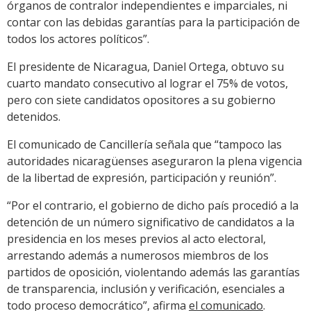
órganos de contralor independientes e imparciales, ni
contar con las debidas garantías para la participación de
todos los actores políticos”.
El presidente de Nicaragua, Daniel Ortega, obtuvo su
cuarto mandato consecutivo al lograr el 75% de votos,
pero con siete candidatos opositores a su gobierno
detenidos.
El comunicado de Cancillería señala que “tampoco las
autoridades nicaragüenses aseguraron la plena vigencia
de la libertad de expresión, participación y reunión”.
“Por el contrario, el gobierno de dicho país procedió a la
detención de un número significativo de candidatos a la
presidencia en los meses previos al acto electoral,
arrestando además a numerosos miembros de los
partidos de oposición, violentando además las garantías
de transparencia, inclusión y verificación, esenciales a
todo proceso democrático”, afirma
el comunicado
.