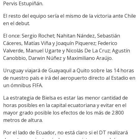
Pervis Estupiñán.
El resto del equipo sería el mismo de la victoria ante Chile
en el debut.
El once: Sergio Rochet; Nahitan Nández, Sebastián
Cáceres, Matías Viña y Joaquín Piquerez; Federico
Valverde, Manuel Ugarte y Nicolás De La Cruz; Agustín
Canobbio, Darwin Núñez y Maximiliano Araújo.
Uruguay viajará de Guayaquil a Quito sobre las 14 horas
de nuestro país e irá del aeropuerto directo al Estadio en
un ómnibus FIFA.
La estrategia de Bielsa es estar las menor cantidad de
horas posibles en la capital ecuatoriana y evitar en el
mayor grado posible los efectos de los más de 2.800
metros de altura.
Por el lado de Ecuador, no está claro si el DT realizará