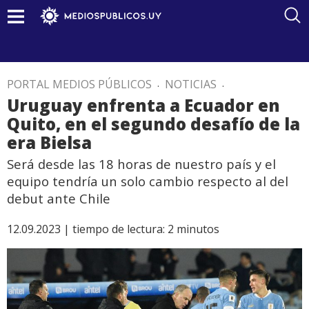
PORTAL MEDIOS PÚBLICOS
.
NOTICIAS
.
Uruguay enfrenta a Ecuador en
Quito, en el segundo desafío de la
era Bielsa
Será desde las 18 horas de nuestro país y el
equipo tendría un solo cambio respecto al del
debut ante Chile
12.09.2023 |
tiempo de lectura:
2
minutos