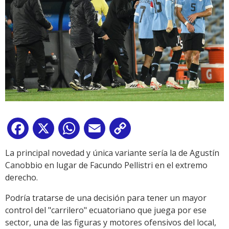
Facebook
X
WhatsApp
Email
Copy
Link
La principal novedad y única variante sería la de Agustín
Canobbio en lugar de Facundo Pellistri en el extremo
derecho.
Podría tratarse de una decisión para tener un mayor
control del "carrilero" ecuatoriano que juega por ese
sector, una de las figuras y motores ofensivos del local,