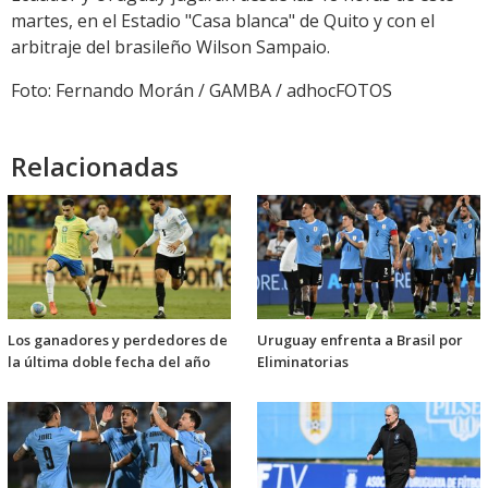
martes, en el Estadio "Casa blanca" de Quito y con el
arbitraje del brasileño Wilson Sampaio.
Foto: Fernando Morán / GAMBA / adhocFOTOS
Relacionadas
Los ganadores y perdedores de
Uruguay enfrenta a Brasil por
la última doble fecha del año
Eliminatorias