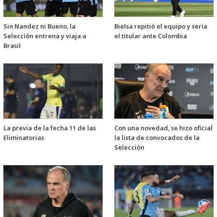
Sin Nandez ni Bueno, la
Bielsa repitió el equipo y sería
Selección entrena y viaja a
el titular ante Colombia
Brasil
La previa de la fecha 11 de las
Con una novedad, se hizo oficial
Eliminatorias
la lista de convocados de la
Selección