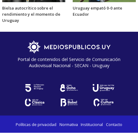
Bielsa autocrítico sobre el
Uruguay empató 0-0 ante
rendimiento y el momento de
Ecuador
Uruguay
Portal de contenidos del Servicio de Comunicación
Audiovisual Nacional - SECAN - Uruguay
Políticas de privacidad
Normativa
Institucional
Contacto