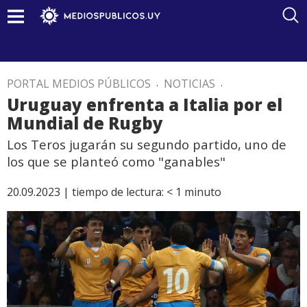
PORTAL MEDIOS PÚBLICOS
.
NOTICIAS
.
Uruguay enfrenta a Italia por el
Mundial de Rugby
Los Teros jugarán su segundo partido, uno de
los que se planteó como "ganables"
20.09.2023 |
tiempo de lectura:
< 1
minuto