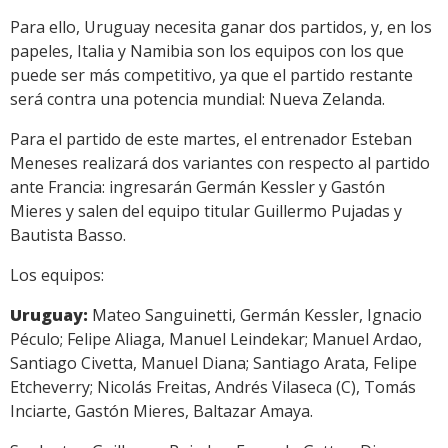
Para ello, Uruguay necesita ganar dos partidos, y, en los
papeles, Italia y Namibia son los equipos con los que
puede ser más competitivo, ya que el partido restante
será contra una potencia mundial: Nueva Zelanda.
Para el partido de este martes, el entrenador Esteban
Meneses realizará dos variantes con respecto al partido
ante Francia: ingresarán Germán Kessler y Gastón
Mieres y salen del equipo titular Guillermo Pujadas y
Bautista Basso.
Los equipos:
Uruguay:
Mateo Sanguinetti, Germán Kessler, Ignacio
Péculo; Felipe Aliaga, Manuel Leindekar; Manuel Ardao,
Santiago Civetta, Manuel Diana; Santiago Arata, Felipe
Etcheverry; Nicolás Freitas, Andrés Vilaseca (C), Tomás
Inciarte, Gastón Mieres, Baltazar Amaya.