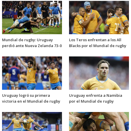
Mundial de rugby: Uruguay
Los Teros enfrentan a los All
perdió ante Nueva Zelanda 73-0
Blacks por el Mundial de rugby
Uruguay logró su primera
Uruguay enfrenta a Namibia
victoria en el Mundial de rugby
por el Mundial de rugby