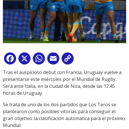
Facebook
X
WhatsApp
Email
Copy
Link
Tras el auspicioso debut con Francia, Uruguay vuelve a
presentarse este miércoles por el Mundial de Rugby.
Será ante Italia, en la ciudad de Niza, desde las 12:45
horas de Uruguay.
Se trata de uno de los dos partidos que Los Teros se
plantearon como posibles vitorias para conseguir el
gran objetivo: la clasificación automática para el próximo
Mundial.