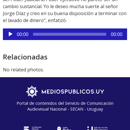
cambio sustancial. Yo le deseo mucha suerte al señor
Jorge Díaz y creo en su buena disposición a terminar con
el lavado de dinero”, enfatizó.
Reproductor
00:00
00:00
de
audio
Relacionadas
No related photos.
Portal de contenidos del Servicio de Comunicación
Audiovisual Nacional - SECAN - Uruguay