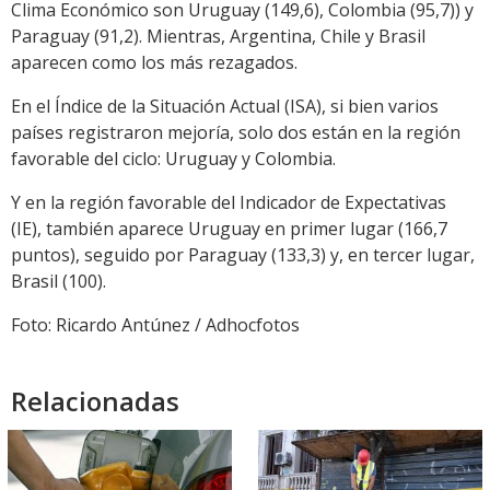
Clima Económico son Uruguay (149,6), Colombia (95,7)) y
Paraguay (91,2). Mientras, Argentina, Chile y Brasil
aparecen como los más rezagados.
En el Índice de la Situación Actual (ISA), si bien varios
países registraron mejoría, solo dos están en la región
favorable del ciclo: Uruguay y Colombia.
Y en la región favorable del Indicador de Expectativas
(IE), también aparece Uruguay en primer lugar (166,7
puntos), seguido por Paraguay (133,3) y, en tercer lugar,
Brasil (100).
Foto: Ricardo Antúnez / Adhocfotos
Relacionadas