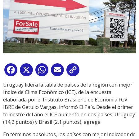
Facebook
X
WhatsApp
Email
Copy
Link
Uruguay lidera la tabla de países de la región con mejor
Índice de Clima Económico (ICE), de la encuesta
elaborada por el Instituto Brasileño de Economía FGV
IBRE de Getulio Vargas, informó El País. Desde el primer
trimestre del año el ICE aumentó en dos países: Uruguay
(14,2 puntos) y Brasil (2,1 puntos), agrega.
En términos absolutos, los países con mejor Indicador de