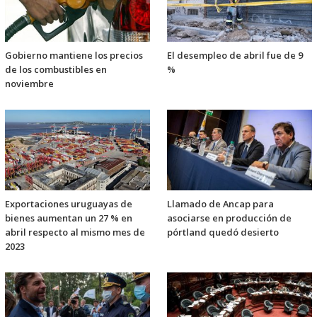
Gobierno mantiene los precios
El desempleo de abril fue de 9
de los combustibles en
%
noviembre
Exportaciones uruguayas de
Llamado de Ancap para
bienes aumentan un 27 % en
asociarse en producción de
abril respecto al mismo mes de
pórtland quedó desierto
2023