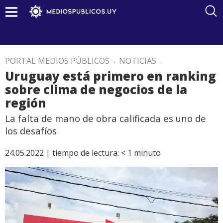
PORTAL MEDIOS PÚBLICOS
.
NOTICIAS
.
Uruguay está primero en ranking
sobre clima de negocios de la
región
La falta de mano de obra calificada es uno de
los desafíos
24.05.2022 |
tiempo de lectura:
< 1
minuto