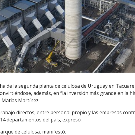
cha de la segunda planta de celulosa de Uruguay en Tacuarem
nvirtiéndose, además, en “la inversión más grande en la his
 Matías Martínez.
rabajo directos, entre personal propio y las empresas contr
 14 departamentos del país, expresó.
arque de celulosa, manifestó.