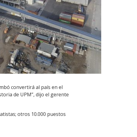
bó convertirá al país en el
toria de UPM”, dijo el gerente
atistas; otros 10.000 puestos