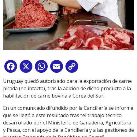
Facebook
X
WhatsApp
Email
Copy
Link
Uruguay quedó autorizado para la exportación de carne
picada (no intacta), tras la adición de dicho producto a la
habilitación de carne bovina a Corea del Sur.
En un comunicado difundido por la Cancillería se informa
que se llegó a este resultado tras “el trabajo técnico
desarrollado por el Ministerio de Ganadería, Agricultura
y Pesca, con el apoyo de la Cancillería y a las gestiones de