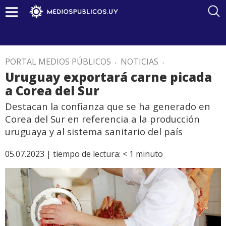
PORTAL MEDIOS PÚBLICOS
.
NOTICIAS
.
Uruguay exportará carne picada
a Corea del Sur
Destacan la confianza que se ha generado en
Corea del Sur en referencia a la producción
uruguaya y al sistema sanitario del país
05.07.2023 |
tiempo de lectura:
< 1
minuto