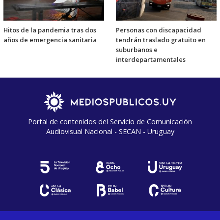
Hitos de la pandemia tras dos
Personas con discapacidad
años de emergencia sanitaria
tendrán traslado gratuito en
suburbanos e
interdepartamentales
Portal de contenidos del Servicio de Comunicación
Audiovisual Nacional - SECAN - Uruguay