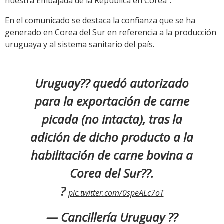
nuestra Embajada de la República en Corea”.
En el comunicado se destaca la confianza que se ha
generado en Corea del Sur en referencia a la producción
uruguaya y al sistema sanitario del país.
Uruguay?? quedó autorizado
para la exportación de carne
picada (no intacta), tras la
adición de dicho producto a la
habilitación de carne bovina a
Corea del Sur??.
?
pic.twitter.com/0speALc7oT
— Cancillería Uruguay ??