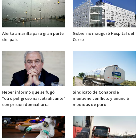
Alerta amarilla para gran parte
Gobierno inauguró Hospital del
del país
Cerro
Heber informó que se fugó
Sindicato de Conaprole
"otro peligroso narcotraficante"
mantiene conflicto y anunció
con prisión domiciliaria
medidas de paro