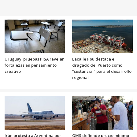
Uruguay: pruebas PISA revelan
Lacalle Pou destaca el
fortalezas en pensamiento
dragado del Puerto como
creativo
"sustancial" para el desarrollo
regional
Irán protesta a Argentina por
OMS defiende precio mínimo