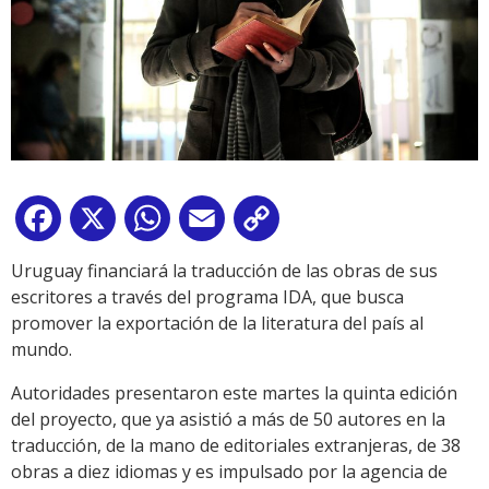
Facebook
X
WhatsApp
Email
Copy
Link
Uruguay financiará la traducción de las obras de sus
escritores a través del programa IDA, que busca
promover la exportación de la literatura del país al
mundo.
Autoridades presentaron este martes la quinta edición
del proyecto, que ya asistió a más de 50 autores en la
traducción, de la mano de editoriales extranjeras, de 38
obras a diez idiomas y es impulsado por la agencia de