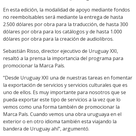
En esta edición, la modalidad de apoyo mediante fondos
no reembolsables será mediante la entrega de hasta
2.500 dólares por obra para la traducción, de hasta 300
dólares por obra para los catálogos y de hasta 1.000
dólares por obra para la creación de audiolibros.
Sebastián Risso, director ejecutivo de Uruguay XXI,
resaltó a la prensa la importancia del programa para
promocionar la Marca País.
"Desde Uruguay XXI una de nuestras tareas en fomentar
la exportación de servicios y servicios culturales que es
uno de ellos. Es muy importante para nosotros que se
pueda exportar este tipo de servicios a la vez que lo
vemos como una forma también de promocionar la
Marca País. Cuando vemos una obra uruguaya en el
exterior o en otro idioma también esta viajando la
bandera de Uruguay ahí", argumentó.