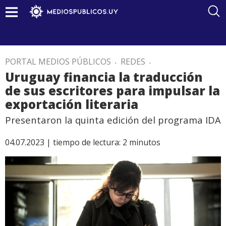
PORTAL MEDIOS PÚBLICOS
.
REDES
.
Uruguay financia la traducción
de sus escritores para impulsar la
exportación literaria
Presentaron la quinta edición del programa IDA
04.07.2023 |
tiempo de lectura:
2
minutos