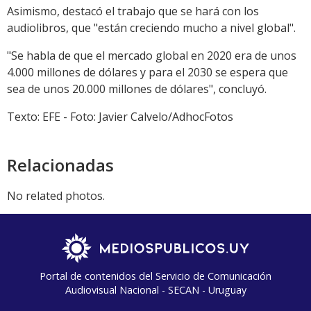
Asimismo, destacó el trabajo que se hará con los
audiolibros, que "están creciendo mucho a nivel global".
"Se habla de que el mercado global en 2020 era de unos
4.000 millones de dólares y para el 2030 se espera que
sea de unos 20.000 millones de dólares", concluyó.
Texto: EFE - Foto: Javier Calvelo/AdhocFotos
Relacionadas
No related photos.
Portal de contenidos del Servicio de Comunicación
Audiovisual Nacional - SECAN - Uruguay