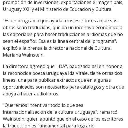
promoción de inversiones, exportaciones e imagen país,
Uruguay XXI, y el Ministerio de Educación y Cultura.
"Es un programa que ayuda a los escritores a que sus
obras sean traducidas, que da un incentivo económico a
las editoriales para hacer traducciones a idiomas que no
sean el español. Esa es la línea central del programa".
explicó a la prensa la directora nacional de Cultura,
Mariana Wainstein.
La directora agregó que "IDA", bautizado así en honor a
la reconocida poeta uruguaya Ida Vitale, tiene otras dos
líneas, una para publicar extractos que en algunas
oportunidades son necesarios para catálogos y otra que
apoya a hacer audiolibros.
"Queremos incentivar todo lo que sea
internacionalización de la cultura uruguaya", remarcó
Wainstein, quien apuntó que en el caso de los escritores
la traducción es fundamental para lograrlo.