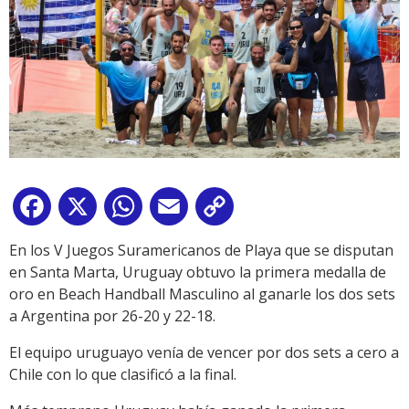
Facebook
X
WhatsApp
Email
Copy
Link
En los V Juegos Suramericanos de Playa que se disputan
en Santa Marta, Uruguay obtuvo la primera medalla de
oro en Beach Handball Masculino al ganarle los dos sets
a Argentina por 26-20 y 22-18.
El equipo uruguayo venía de vencer por dos sets a cero a
Chile con lo que clasificó a la final.