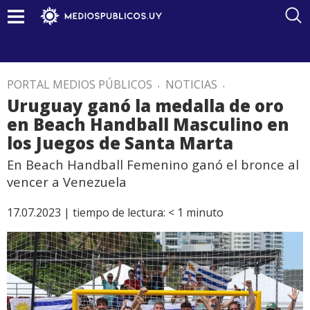
PORTAL MEDIOS PÚBLICOS
.
NOTICIAS
.
Uruguay ganó la medalla de oro
en Beach Handball Masculino en
los Juegos de Santa Marta
En Beach Handball Femenino ganó el bronce al
vencer a Venezuela
17.07.2023 |
tiempo de lectura:
< 1
minuto