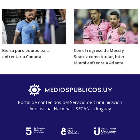
Bielsa paró equipo para
Con el regreso de Messi y
enfrentar a Canadá
Suárez como titular, Inter
Miami enfrenta a Atlanta
Portal de contenidos del Servicio de Comunicación
Audiovisual Nacional - SECAN - Uruguay