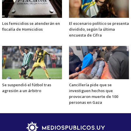
Los femicidios se atenderán en
El escenario político se presenta
fiscalía de Homicidios
dividido, según la última
encuesta de Cifra
Se suspendió el fútbol tras
Cancillería pide que se
agresión a un árbitro
investiguen hechos que
provocaron muerte de 100
personas en Gaza