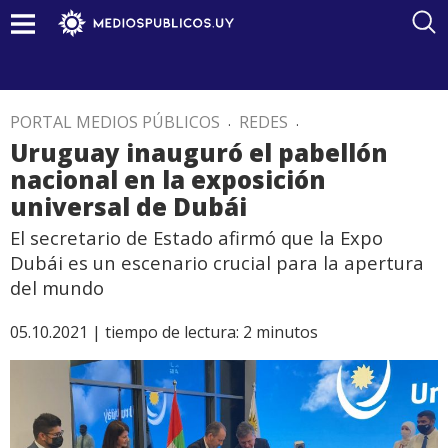
PORTAL MEDIOS PÚBLICOS
.
REDES
.
Uruguay inauguró el pabellón
nacional en la exposición
universal de Dubái
El secretario de Estado afirmó que la Expo
Dubái es un escenario crucial para la apertura
del mundo
05.10.2021 |
tiempo de lectura:
2
minutos