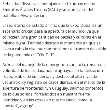
Sebastian Risso, y el embajador de Uruguay en los
Emiratos Árabes Unidos (EAU) y subcomisario del
pabellón, Álvaro Ceriani.
El secretario de Estado afirmó que la Expo Dubái es un
escenario crucial para la apertura del mundo, ya que
coinciden una gran cantidad de países y culturas en el
mismo lugar. También destacó el momento en que se
lleva a cabo la cita internacional, por el tránsito de salida
de la pandemia de COVID-19.
Acerca del manejo de la emergencia sanitaria, remarcó la
voluntad de los ciudadanos uruguayos en la utilización
responsable de su libertad y destacó el alto nivel de
vacunación y registro de casos diarios, en el marco de la
apertura de fronteras. “En Uruguay, salimos contentos
de lo que somos, fortalecidos en nuestra fuerte
identidad y en las cosas en que creemos, como la
libertad”, agregó.