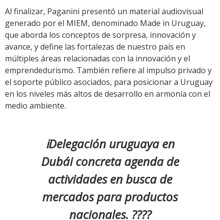
Al finalizar, Paganini presentó un material audiovisual
generado por el MIEM, denominado Made in Uruguay,
que aborda los conceptos de sorpresa, innovación y
avance, y define las fortalezas de nuestro país en
múltiples áreas relacionadas con la innovación y el
emprendedurismo. También refiere al impulso privado y
el soporte público asociados, para posicionar a Uruguay
en los niveles más altos de desarrollo en armonía con el
medio ambiente.
ℹ️Delegación uruguaya en
Dubái concreta agenda de
actividades en busca de
mercados para productos
nacionales. ????