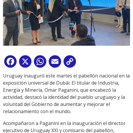
Facebook
X
WhatsApp
Email
Copy
Link
Uruguay inauguró este martes el pabellón nacional en la
exposición universal de Dubái. El titular de Industria,
Energía y Minería, Omar Paganini, que encabezó la
actividad, destacó la identidad del pueblo uruguayo y la
voluntad del Gobierno de aumentar y mejorar el
relacionamiento con el mundo.
Acompañaron a Paganini en la inauguración el director
ejecutivo de Uruguay XXI y comisario del pabellón,