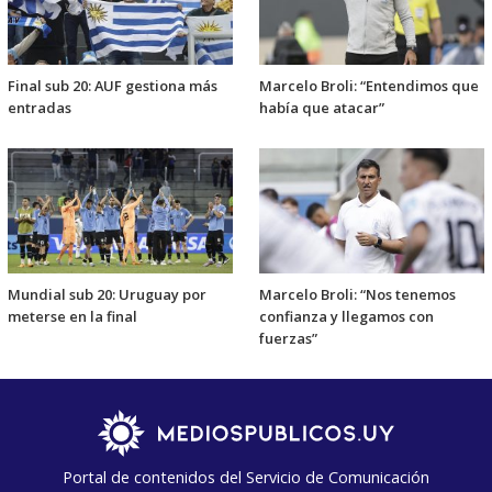
Final sub 20: AUF gestiona más
Marcelo Broli: “Entendimos que
entradas
había que atacar”
Mundial sub 20: Uruguay por
Marcelo Broli: “Nos tenemos
meterse en la final
confianza y llegamos con
fuerzas”
Portal de contenidos del Servicio de Comunicación