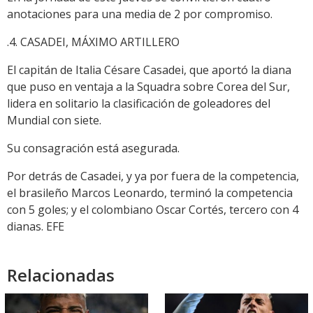
anotaciones para una media de 2 por compromiso.
.4. CASADEI, MÁXIMO ARTILLERO
El capitán de Italia Césare Casadei, que aportó la diana
que puso en ventaja a la Squadra sobre Corea del Sur,
lidera en solitario la clasificación de goleadores del
Mundial con siete.
Su consagración está asegurada.
Por detrás de Casadei, y ya por fuera de la competencia,
el brasileño Marcos Leonardo, terminó la competencia
con 5 goles; y el colombiano Oscar Cortés, tercero con 4
dianas. EFE
Relacionadas