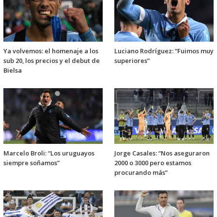
Ya volvemos: el homenaje a los
Luciano Rodríguez: “Fuimos muy
sub 20, los precios y el debut de
superiores”
Bielsa
Marcelo Broli: “Los uruguayos
Jorge Casales: “Nos aseguraron
siempre soñamos”
2000 o 3000 pero estamos
procurando más”