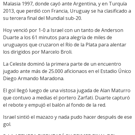
Malasia 1997, donde cayó ante Argentina, y en Turquía
2013, que perdió con Francia, Uruguay se ha clasificado a
su tercera final del Mundial sub-20.
Hoy venció por 1-0 a Israel con un tanto de Anderson
Duarte a los 61 minutos para alegría de miles de
uruguayos que cruzaron el Río de la Plata para alentar
los dirigidos por Marcelo Broli.
La Celeste dominó la primera parte de un encuentro
jugado ante más de 25.000 aficionaos en el Estadio Único
Diego Armando Maradona.
El gol llegó luego de una vistosa jugada de Alan Maturro
que contuvo a medias el portero Zarfati. Duarte capturó
el rebote y empujó el balón al fondo de la red.
Israel sintió el mazazo y nada pudo hacer después de ese
gol.