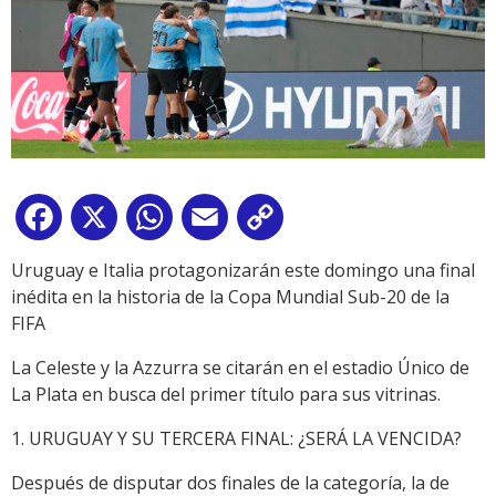
Facebook
X
WhatsApp
Email
Copy
Link
Uruguay e Italia protagonizarán este domingo una final
inédita en la historia de la Copa Mundial Sub-20 de la
FIFA
La Celeste y la Azzurra se citarán en el estadio Único de
La Plata en busca del primer título para sus vitrinas.
1. URUGUAY Y SU TERCERA FINAL: ¿SERÁ LA VENCIDA?
Después de disputar dos finales de la categoría, la de