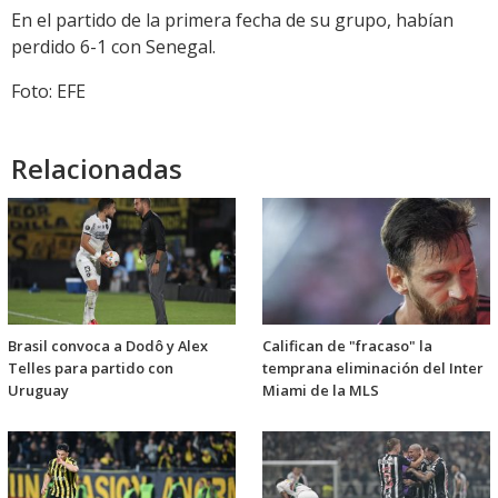
En el partido de la primera fecha de su grupo, habían
perdido 6-1 con Senegal.
Foto: EFE
Relacionadas
Brasil convoca a Dodô y Alex
Califican de "fracaso" la
Telles para partido con
temprana eliminación del Inter
Uruguay
Miami de la MLS