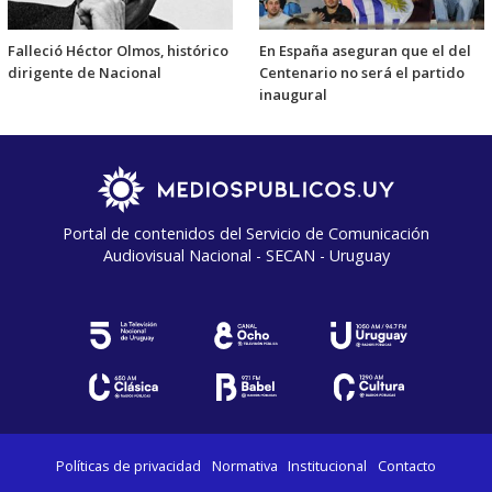
Falleció Héctor Olmos, histórico
En España aseguran que el del
dirigente de Nacional
Centenario no será el partido
inaugural
Portal de contenidos del Servicio de Comunicación
Audiovisual Nacional - SECAN - Uruguay
Políticas de privacidad
Normativa
Institucional
Contacto