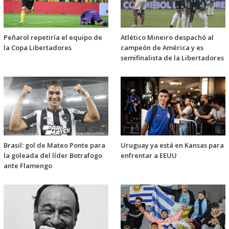
Peñarol repetiría el equipo de
Atlético Mineiro despachó al
la Copa Libertadores
campeón de América y es
semifinalista de la Libertadores
Brasil: gol de Mateo Ponte para
Uruguay ya está en Kansas para
la goleada del líder Botrafogo
enfrentar a EEUU
ante Flamengo