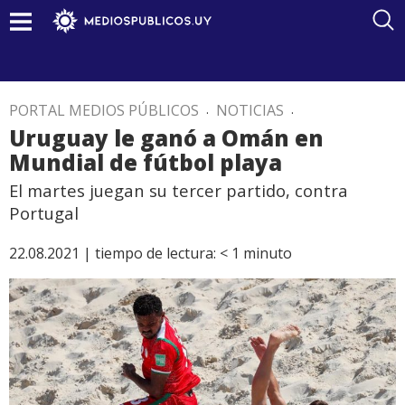
PORTAL MEDIOS PÚBLICOS
.
NOTICIAS
.
Uruguay le ganó a Omán en
Mundial de fútbol playa
El martes juegan su tercer partido, contra
Portugal
22.08.2021 |
tiempo de lectura:
< 1
minuto