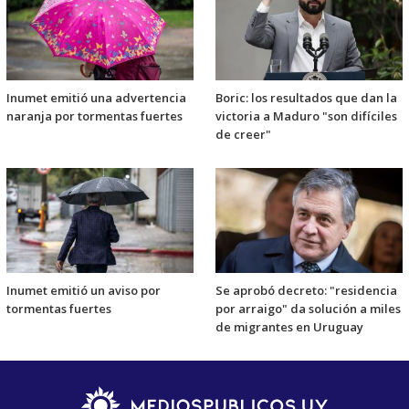
Inumet emitió una advertencia
Boric: los resultados que dan la
naranja por tormentas fuertes
victoria a Maduro "son difíciles
de creer"
Inumet emitió un aviso por
Se aprobó decreto: "residencia
tormentas fuertes
por arraigo" da solución a miles
de migrantes en Uruguay