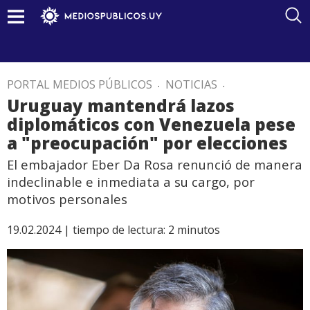
PORTAL MEDIOS PÚBLICOS
.
NOTICIAS
.
Uruguay mantendrá lazos
diplomáticos con Venezuela pese
a "preocupación" por elecciones
El embajador Eber Da Rosa renunció de manera
indeclinable e inmediata a su cargo, por
motivos personales
19.02.2024 |
tiempo de lectura:
2
minutos