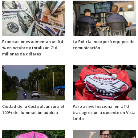
Exportaciones aumentan un 0,4
La Policía incorporó equipos de
% en octubre y totalizan 716
comunicación
millones de dólares
Ciudad de la Costa alcanzará el
Paro a nivel nacional en UTU
100% de iluminación pública
tras agresión a docente en Vista
Linda