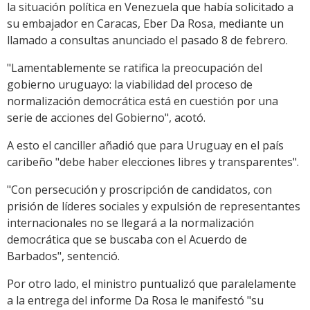
la situación política en Venezuela que había solicitado a
su embajador en Caracas, Eber Da Rosa, mediante un
llamado a consultas anunciado el pasado 8 de febrero.
"Lamentablemente se ratifica la preocupación del
gobierno uruguayo: la viabilidad del proceso de
normalización democrática está en cuestión por una
serie de acciones del Gobierno", acotó.
A esto el canciller añadió que para Uruguay en el país
caribeño "debe haber elecciones libres y transparentes".
"Con persecución y proscripción de candidatos, con
prisión de líderes sociales y expulsión de representantes
internacionales no se llegará a la normalización
democrática que se buscaba con el Acuerdo de
Barbados", sentenció.
Por otro lado, el ministro puntualizó que paralelamente
a la entrega del informe Da Rosa le manifestó "su