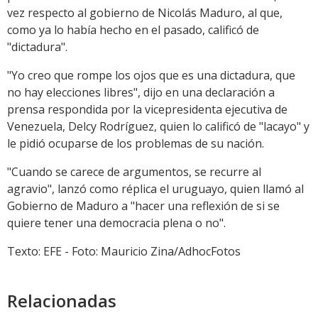
vez respecto al gobierno de Nicolás Maduro, al que,
como ya lo había hecho en el pasado, calificó de
"dictadura".
"Yo creo que rompe los ojos que es una dictadura, que
no hay elecciones libres", dijo en una declaración a
prensa respondida por la vicepresidenta ejecutiva de
Venezuela, Delcy Rodríguez, quien lo calificó de "lacayo" y
le pidió ocuparse de los problemas de su nación.
"Cuando se carece de argumentos, se recurre al
agravio", lanzó como réplica el uruguayo, quien llamó al
Gobierno de Maduro a "hacer una reflexión de si se
quiere tener una democracia plena o no".
Texto: EFE - Foto: Mauricio Zina/AdhocFotos
Relacionadas