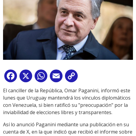
Facebook
X
WhatsApp
Email
Copy
Link
El canciller de la República, Omar Paganini, informó este
lunes que Uruguay mantendrá los vínculos diplomáticos
con Venezuela, si bien ratificó su "preocupación" por la
inviabilidad de elecciones libres y transparentes.
Así lo anunció Paganini mediante una publicación en su
cuenta de X, en la que indicó que recibió el informe sobre