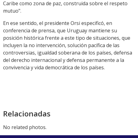
Caribe como zona de paz, construida sobre el respeto
mutuo".
En ese sentido, el presidente Orsi especificó, en
conferencia de prensa, que Uruguay mantiene su
posición histórica frente a este tipo de situaciones, que
incluyen la no intervención, solución pacífica de las
controversias, igualdad soberana de los países, defensa
del derecho internacional y defensa permanente a la
convivencia y vida democrática de los países.
Relacionadas
No related photos.