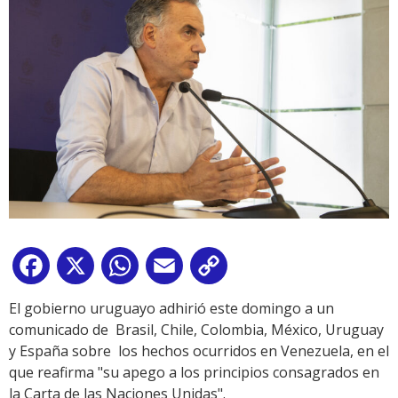
Facebook
X
WhatsApp
Email
Copy
Link
El gobierno uruguayo adhirió este domingo a un
comunicado de Brasil, Chile, Colombia, México, Uruguay
y España sobre los hechos ocurridos en Venezuela, en el
que reafirma "su apego a los principios consagrados en
la Carta de las Naciones Unidas".