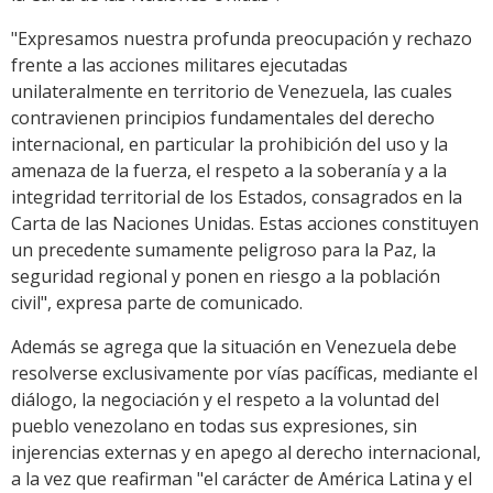
"Expresamos nuestra profunda preocupación y rechazo
frente a las acciones militares ejecutadas
unilateralmente en territorio de Venezuela, las cuales
contravienen principios fundamentales del derecho
internacional, en particular la prohibición del uso y la
amenaza de la fuerza, el respeto a la soberanía y a la
integridad territorial de los Estados, consagrados en la
Carta de las Naciones Unidas. Estas acciones constituyen
un precedente sumamente peligroso para la Paz, la
seguridad regional y ponen en riesgo a la población
civil", expresa parte de comunicado.
Además se agrega que la situación en Venezuela debe
resolverse exclusivamente por vías pacíficas, mediante el
diálogo, la negociación y el respeto a la voluntad del
pueblo venezolano en todas sus expresiones, sin
injerencias externas y en apego al derecho internacional,
a la vez que reafirman "el carácter de América Latina y el