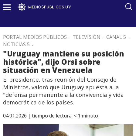
PORTAL MEDIOS PÚBLICOS
.
TELEVISIÓN
.
CANAL 5
.
NOTICIAS 5
.
"Uruguay mantiene su posición
histórica", dijo Orsi sobre
situación en Venezuela
El presidente, tras reunión del Consejo de
Ministros, valoró que Uruguay apuesta a la
"defensa permanente a la convivencia y vida
democrática de los países.
04.01.2026 |
tiempo de lectura:
< 1
minuto