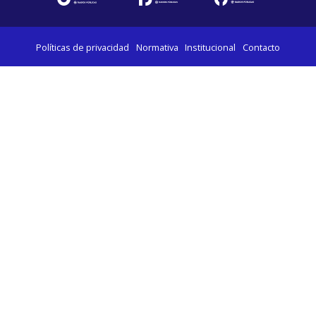
Políticas de privacidad
Normativa
Institucional
Contacto