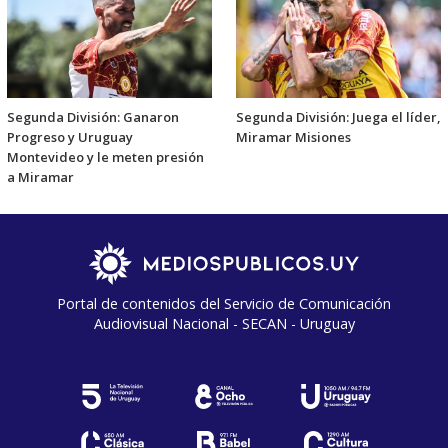
Segunda División: Ganaron
Segunda División: Juega el líder,
Progreso y Uruguay
Miramar Misiones
Montevideo y le meten presión
a Miramar
Portal de contenidos del Servicio de Comunicación
Audiovisual Nacional - SECAN - Uruguay