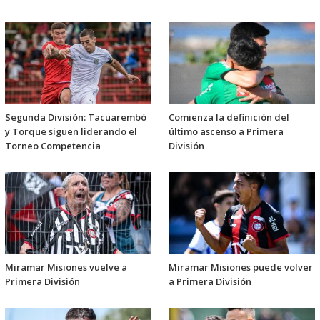
Segunda División: Tacuarembó
Comienza la definición del
y Torque siguen liderando el
último ascenso a Primera
Torneo Competencia
División
Miramar Misiones vuelve a
Miramar Misiones puede volver
Primera División
a Primera División