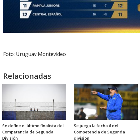
Foto: Uruguay Montevideo
Relacionadas
Se define el último finalista del
Se juega la fecha 6 del
Competencia de Segunda
Competencia de Segunda
División
división