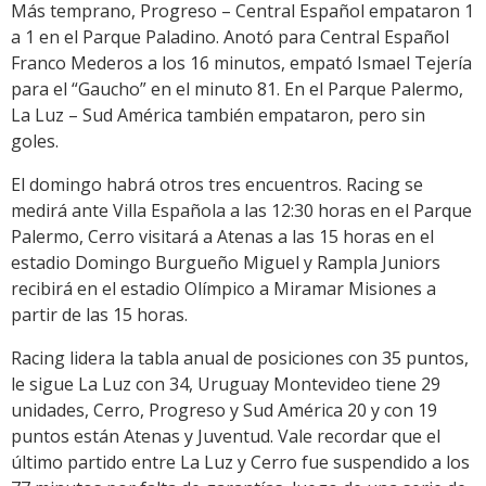
Más temprano, Progreso – Central Español empataron 1
a 1 en el Parque Paladino. Anotó para Central Español
Franco Mederos a los 16 minutos, empató Ismael Tejería
para el “Gaucho” en el minuto 81. En el Parque Palermo,
La Luz – Sud América también empataron, pero sin
goles.
El domingo habrá otros tres encuentros. Racing se
medirá ante Villa Española a las 12:30 horas en el Parque
Palermo, Cerro visitará a Atenas a las 15 horas en el
estadio Domingo Burgueño Miguel y Rampla Juniors
recibirá en el estadio Olímpico a Miramar Misiones a
partir de las 15 horas.
Racing lidera la tabla anual de posiciones con 35 puntos,
le sigue La Luz con 34, Uruguay Montevideo tiene 29
unidades, Cerro, Progreso y Sud América 20 y con 19
puntos están Atenas y Juventud. Vale recordar que el
último partido entre La Luz y Cerro fue suspendido a los