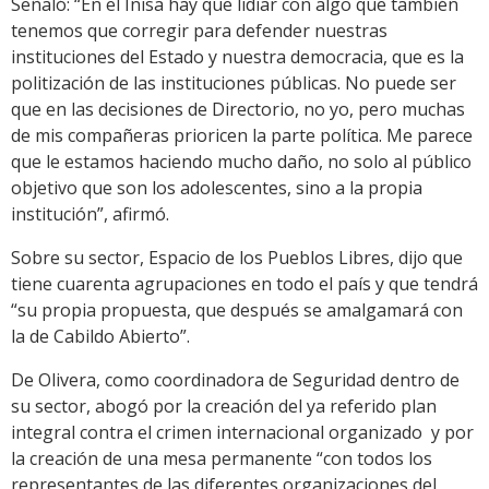
Señaló: “En el Inisa hay que lidiar con algo que también
tenemos que corregir para defender nuestras
instituciones del Estado y nuestra democracia, que es la
politización de las instituciones públicas. No puede ser
que en las decisiones de Directorio, no yo, pero muchas
de mis compañeras prioricen la parte política. Me parece
que le estamos haciendo mucho daño, no solo al público
objetivo que son los adolescentes, sino a la propia
institución”, afirmó.
Sobre su sector, Espacio de los Pueblos Libres, dijo que
tiene cuarenta agrupaciones en todo el país y que tendrá
“su propia propuesta, que después se amalgamará con
la de Cabildo Abierto”.
De Olivera, como coordinadora de Seguridad dentro de
su sector, abogó por la creación del ya referido plan
integral contra el crimen internacional organizado y por
la creación de una mesa permanente “con todos los
representantes de las diferentes organizaciones del