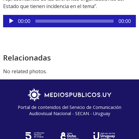
Estado que tienen incidencia en el tema”.
Reproductor
00:00
00:00
de
audio
Relacionadas
No related photos.
Portal de contenidos del Servicio de Comunicación
Audiovisual Nacional - SECAN - Uruguay