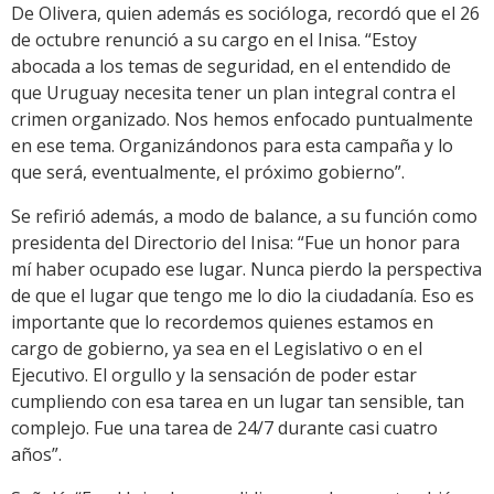
De Olivera, quien además es socióloga, recordó que el 26
de octubre renunció a su cargo en el Inisa. “Estoy
abocada a los temas de seguridad, en el entendido de
que Uruguay necesita tener un plan integral contra el
crimen organizado. Nos hemos enfocado puntualmente
en ese tema. Organizándonos para esta campaña y lo
que será, eventualmente, el próximo gobierno”.
Se refirió además, a modo de balance, a su función como
presidenta del Directorio del Inisa: “Fue un honor para
mí haber ocupado ese lugar. Nunca pierdo la perspectiva
de que el lugar que tengo me lo dio la ciudadanía. Eso es
importante que lo recordemos quienes estamos en
cargo de gobierno, ya sea en el Legislativo o en el
Ejecutivo. El orgullo y la sensación de poder estar
cumpliendo con esa tarea en un lugar tan sensible, tan
complejo. Fue una tarea de 24/7 durante casi cuatro
años”.