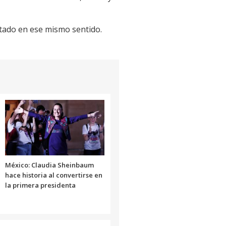
stado en ese mismo sentido.
México: Claudia Sheinbaum
hace historia al convertirse en
la primera presidenta