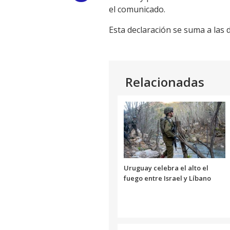
el comunicado.
Link
Esta declaración se suma a las
Relacionadas
Uruguay celebra el alto el
fuego entre Israel y Líbano