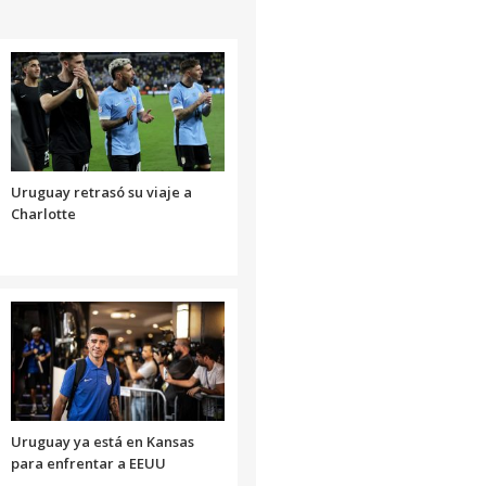
Uruguay retrasó su viaje a
Charlotte
Uruguay ya está en Kansas
para enfrentar a EEUU