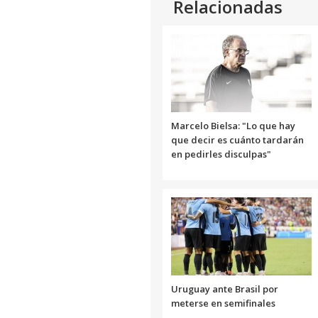
Relacionadas
Marcelo Bielsa: "Lo que hay
que decir es cuánto tardarán
en pedirles disculpas"
Uruguay ante Brasil por
meterse en semifinales