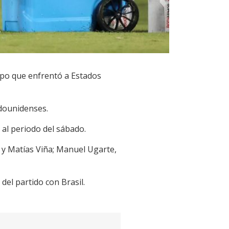
ipo que enfrentó a Estados
adounidenses.
 al periodo del sábado.
 y Matías Viña; Manuel Ugarte,
del partido con Brasil.