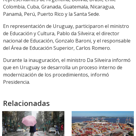
Colombia, Cuba, Granada, Guatemala, Nicaragua,
Panamá, Perú, Puerto Rico y la Santa Sede.
En representación de Uruguay, participaron el ministro
de Educación y Cultura, Pablo da Silveira; el director
nacional de Educación, Gonzalo Baroni, y el responsable
del Área de Educación Superior, Carlos Romero.
Durante la inauguración, el ministro Da Silveira informó
que en Uruguay se desarrolla un proceso interno de
modernización de los procedimientos, informó
Presidencia.
Relacionadas