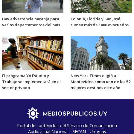
Hay advertencia naranja para
Colonia, Florida y San José
varios departamentos del país
suman más de 1000 evacuados
El programa Yo Estudio y
New York Times eligió a
Trabajo se implementará en el
Montevideo como uno de los 52
sector privado
mejores destinos este año
Portal de contenidos del Servicio de Comunicación
Audiovisual Nacional - SECAN - Uruguay