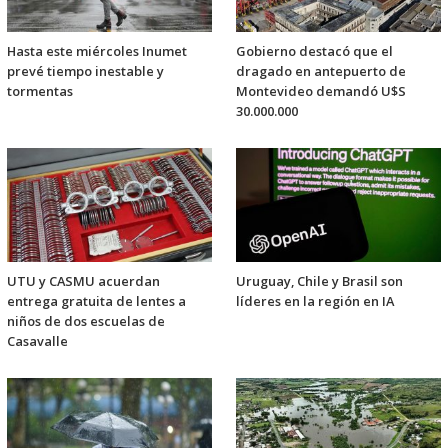
Hasta este miércoles Inumet
Gobierno destacó que el
prevé tiempo inestable y
dragado en antepuerto de
tormentas
Montevideo demandó U$S
30.000.000
UTU y CASMU acuerdan
Uruguay, Chile y Brasil son
entrega gratuita de lentes a
líderes en la región en IA
niños de dos escuelas de
Casavalle