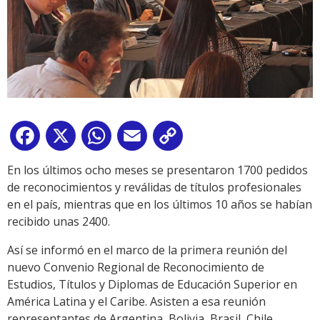
Facebook
X
WhatsApp
Email
Copy
Link
En los últimos ocho meses se presentaron 1700 pedidos
de reconocimientos y reválidas de títulos profesionales
en el país, mientras que en los últimos 10 años se habían
recibido unas 2400.
Así se informó en el marco de la primera reunión del
nuevo Convenio Regional de Reconocimiento de
Estudios, Títulos y Diplomas de Educación Superior en
América Latina y el Caribe. Asisten a esa reunión
representantes de Argentina, Bolivia, Brasil, Chile