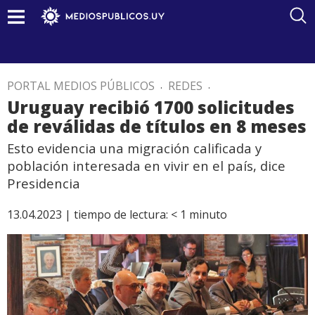
PORTAL MEDIOS PÚBLICOS
.
REDES
.
Uruguay recibió 1700 solicitudes
de reválidas de títulos en 8 meses
Esto evidencia una migración calificada y
población interesada en vivir en el país, dice
Presidencia
13.04.2023 |
tiempo de lectura:
< 1
minuto