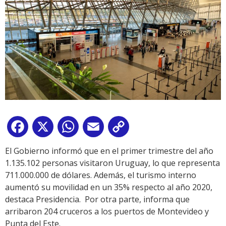
Facebook
X
WhatsApp
Email
Copy
Link
El Gobierno informó que en el primer trimestre del año
1.135.102 personas visitaron Uruguay, lo que representa
711.000.000 de dólares. Además, el turismo interno
aumentó su movilidad en un 35% respecto al año 2020,
destaca Presidencia. Por otra parte, informa que
arribaron 204 cruceros a los puertos de Montevideo y
Punta del Este.