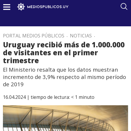
PORTAL MEDIOS PÚBLICOS
.
NOTICIAS
.
Uruguay recibió más de 1.000.000
de visitantes en el primer
trimestre
El Ministerio resalta que los datos muestran
incremento de 3,9% respecto al mismo período
de 2019
16.04.2024 |
tiempo de lectura:
< 1
minuto