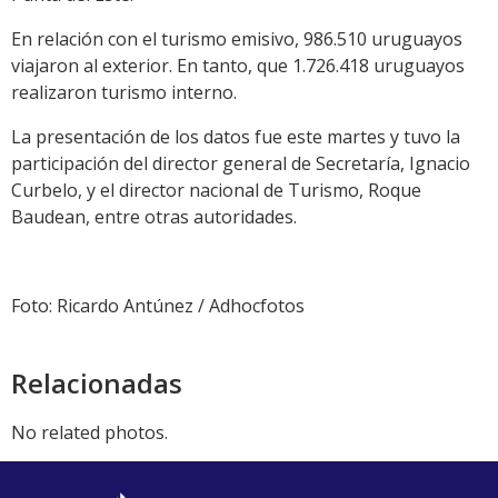
En relación con el turismo emisivo, 986.510 uruguayos
viajaron al exterior. En tanto, que 1.726.418 uruguayos
realizaron turismo interno.
La presentación de los datos fue este martes y tuvo la
participación del director general de Secretaría, Ignacio
Curbelo, y el director nacional de Turismo, Roque
Baudean, entre otras autoridades.
Foto: Ricardo Antúnez / Adhocfotos
Relacionadas
No related photos.